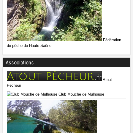
Fédération
de pêche de Haute Saône
Associations
Atout
Pêcheur
Club Mouche de Mulhouse