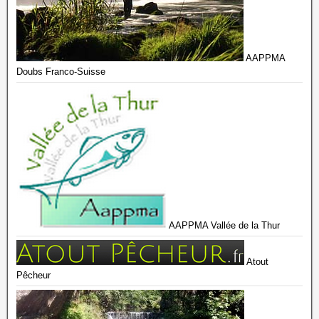
AAPPMA
Doubs Franco-Suisse
AAPPMA Vallée de la Thur
Atout
Pêcheur