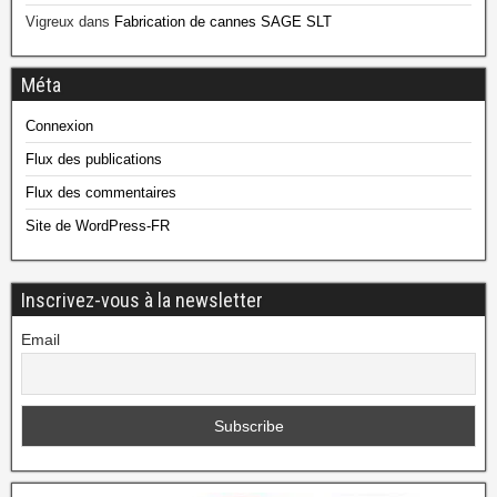
Vigreux
dans
Fabrication de cannes SAGE SLT
Méta
Connexion
Flux des publications
Flux des commentaires
Site de WordPress-FR
Inscrivez-vous à la newsletter
Email