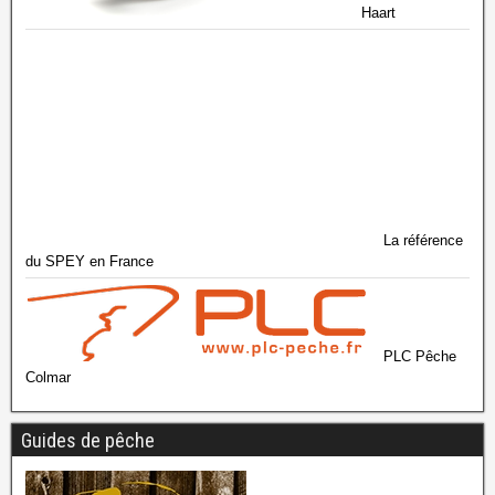
Haart
La référence
du SPEY en France
PLC Pêche
Colmar
Guides de pêche