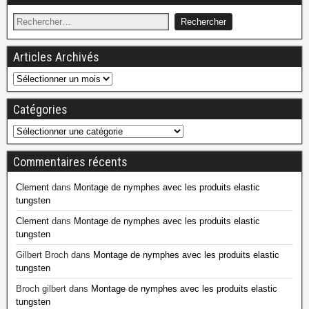
Articles Archivés
Catégories
Commentaires récents
Clement
dans
Montage de nymphes avec les produits elastic
tungsten
Clement
dans
Montage de nymphes avec les produits elastic
tungsten
Gilbert Broch
dans
Montage de nymphes avec les produits elastic
tungsten
Broch gilbert
dans
Montage de nymphes avec les produits elastic
tungsten