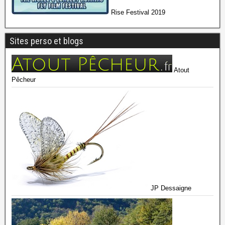
Rise Festival 2019
Sites perso et blogs
Atout
Pêcheur
JP Dessaigne