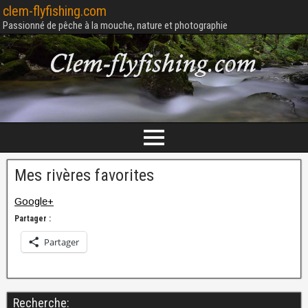
clem-flyfishing.com
Passionné de pêche à la mouche, nature et photographie
Mes rivères favorites
Google+
Partager :
Partager
Recherche: