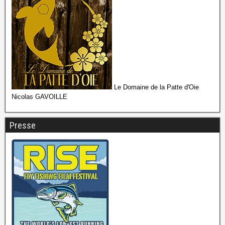
Le Domaine de la Patte d'Oie
Nicolas GAVOILLE
Presse