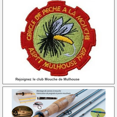
Rejoignez le club Mouche de Mulhouse