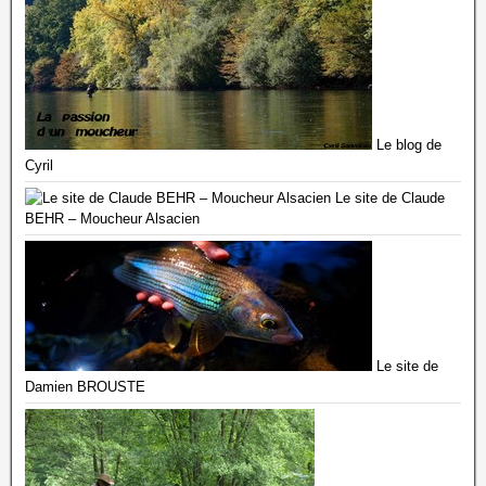
Le blog de
Cyril
Le site de Claude
BEHR – Moucheur Alsacien
Le site de
Damien BROUSTE