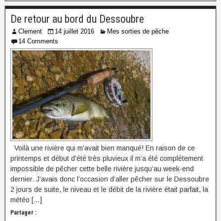
De retour au bord du Dessoubre
Clement
14 juillet 2016
Mes sorties de pêche
14 Comments
Voilà une rivière qui m’avait bien manqué! En raison de ce
printemps et début d’été très pluvieux il m’a été complétement
impossible de pêcher cette belle rivière jusqu’au week-end
dernier. J’avais donc l’occasion d’aller pêcher sur le Dessoubre
2 jours de suite, le niveau et le débit de la rivière était parfait, la
météo […]
Partager :