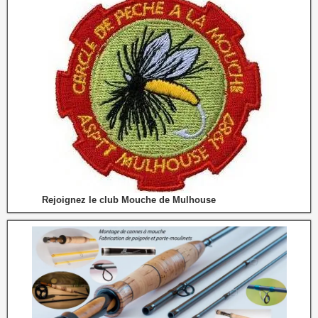
Rejoignez le club Mouche de Mulhouse