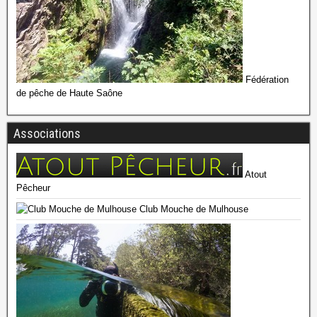
Fédération
de pêche de Haute Saône
Associations
Atout
Pêcheur
Club Mouche de Mulhouse