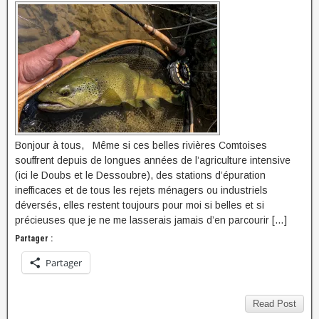
Bonjour à tous, Même si ces belles rivières Comtoises
souffrent depuis de longues années de l’agriculture intensive
(ici le Doubs et le Dessoubre), des stations d’épuration
inefficaces et de tous les rejets ménagers ou industriels
déversés, elles restent toujours pour moi si belles et si
précieuses que je ne me lasserais jamais d’en parcourir […]
Partager :
Partager
Read Post