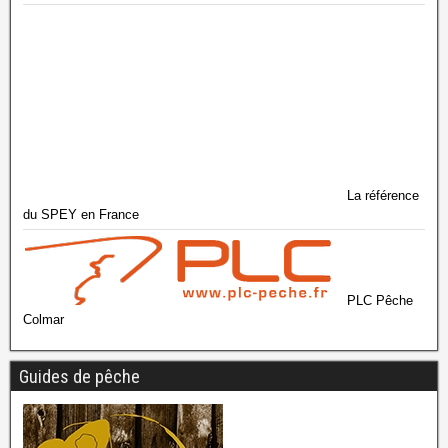
La référence
du SPEY en France
PLC Pêche
Colmar
Guides de pêche