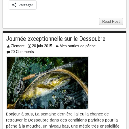
Partager
Read Post
Journée exceptionnelle sur le Dessoubre
Clement
20 juin 2015
Mes sorties de pêche
20 Comments
Bonjour à tous, La semaine dernière j’ai eu la chance de
retrouver le Dessoubre dans des conditions parfaites pour la
pêche à la mouche, un niveau bas, une météo très ensoleillée