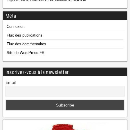
Méta
Connexion
Flux des publications
Flux des commentaires
Site de WordPress-FR
Inscrivez-vous à la newsletter
Email