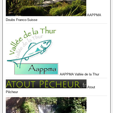
AAPPMA
Doubs Franco-Suisse
AAPPMA Vallée de la Thur
Atout
Pêcheur