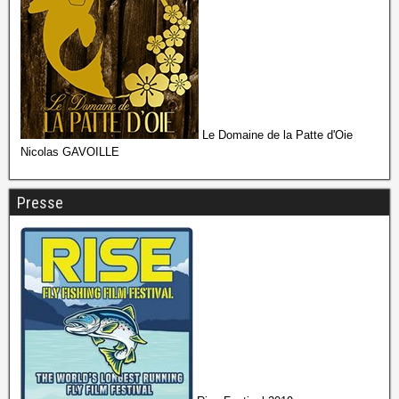
Le Domaine de la Patte d'Oie
Nicolas GAVOILLE
Presse