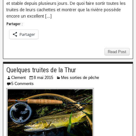
et stable depuis plusieurs jours. De quoi faire sortir toutes les
truites de leurs cachettes et montrer que la rivière possède
encore un excellent […]
Partager :
Partager
Read Post
Quelques truites de la Thur
Clement
8 mai 2015
Mes sorties de pêche
5 Comments