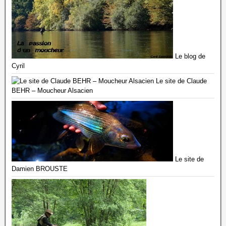
Le blog de
Cyril
Le site de Claude
BEHR – Moucheur Alsacien
Le site de
Damien BROUSTE