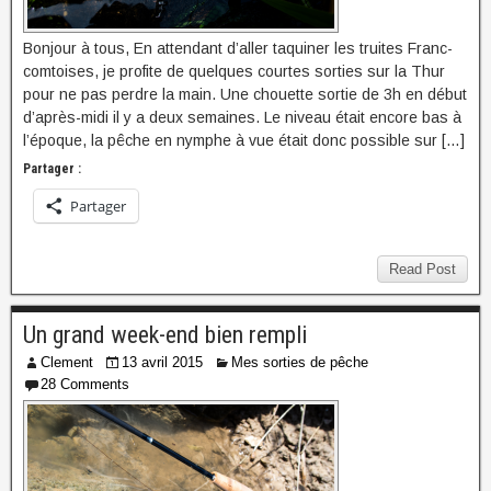
Bonjour à tous, En attendant d’aller taquiner les truites Franc-
comtoises, je profite de quelques courtes sorties sur la Thur
pour ne pas perdre la main. Une chouette sortie de 3h en début
d’après-midi il y a deux semaines. Le niveau était encore bas à
l’époque, la pêche en nymphe à vue était donc possible sur […]
Partager :
Partager
Read Post
Un grand week-end bien rempli
Clement
13 avril 2015
Mes sorties de pêche
28 Comments