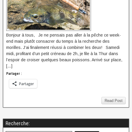
Bonjour à tous, Je ne pensais pas aller à la pêche ce week-
end mais plutôt consacrer du temps à la recherche des
morilles. J’ai finalement réussi à combiner les deux! Samedi
midi, profitant d’un petit créneau de 2h, je file à la Thur dans
l’espoir de croiser quelques beaux poissons. Arrivé sur place,
[…]
Partager :
Partager
Read Post
Recherche: