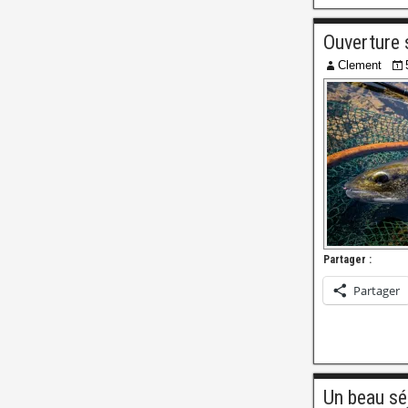
Ouverture 
Clement
Partager :
Partager
Un beau sé