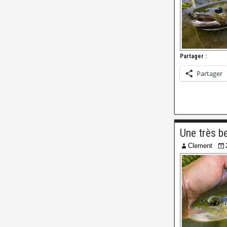
Partager :
Partager
Une très b
Clement