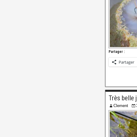
Partager :
Partager
Très belle 
Clement