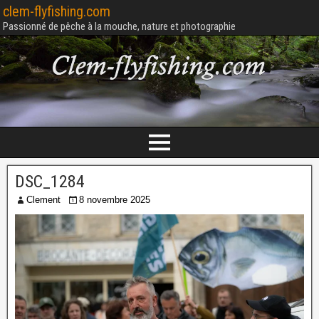
clem-flyfishing.com
Passionné de pêche à la mouche, nature et photographie
DSC_1284
Clement
8 novembre 2025