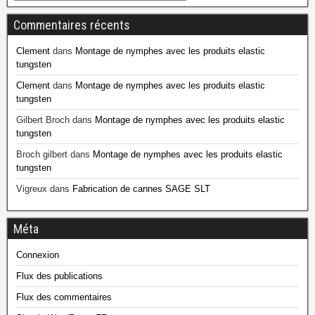
Commentaires récents
Clement
dans
Montage de nymphes avec les produits elastic
tungsten
Clement
dans
Montage de nymphes avec les produits elastic
tungsten
Gilbert Broch
dans
Montage de nymphes avec les produits elastic
tungsten
Broch gilbert
dans
Montage de nymphes avec les produits elastic
tungsten
Vigreux
dans
Fabrication de cannes SAGE SLT
Méta
Connexion
Flux des publications
Flux des commentaires