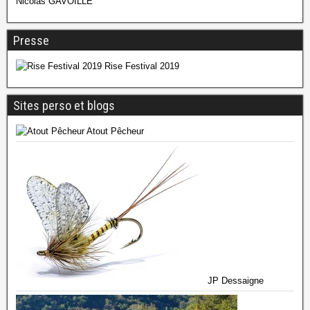
Nicolas GAVOILLE
Presse
Rise Festival 2019
Sites perso et blogs
Atout Pêcheur
JP Dessaigne