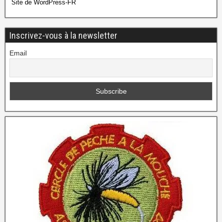
Site de WordPress-FR
Inscrivez-vous à la newsletter
Email