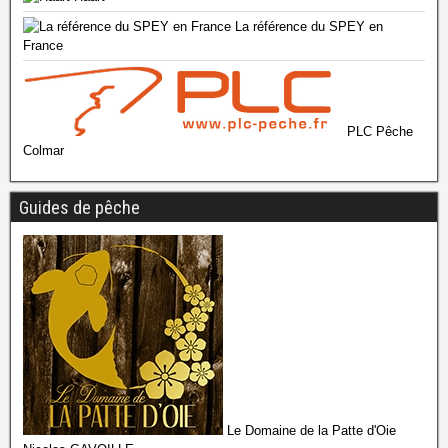
La référence du SPEY en
France
PLC Pêche
Colmar
Guides de pêche
Le Domaine de la Patte d'Oie