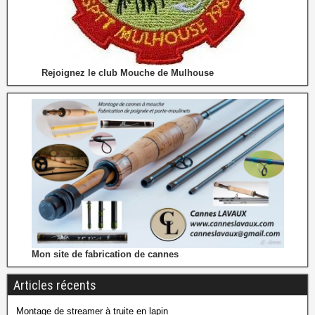
Rejoignez le club Mouche de Mulhouse
Mon site de fabrication de cannes
Articles récents
Montage de streamer à truite en lapin