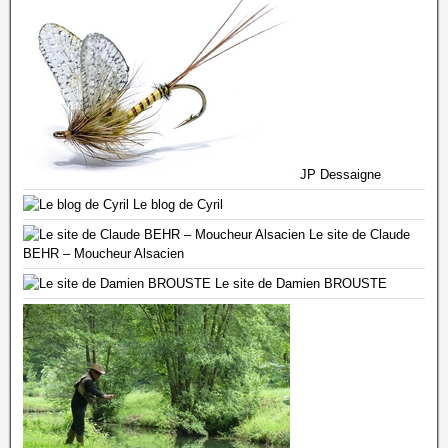
JP Dessaigne
Le blog de Cyril
Le site de Claude
BEHR – Moucheur Alsacien
Le site de Damien BROUSTE