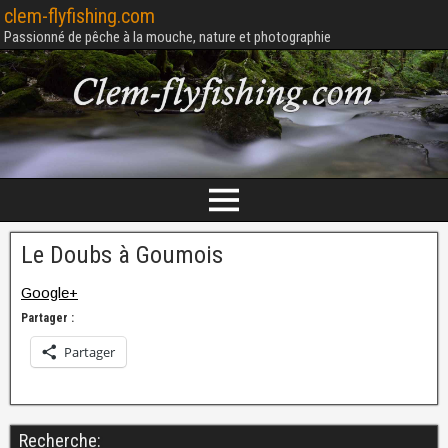
clem-flyfishing.com
Passionné de pêche à la mouche, nature et photographie
Le Doubs à Goumois
Google+
Partager :
Partager
Recherche: