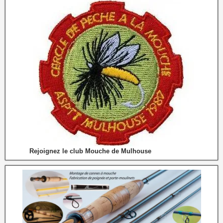
Rejoignez le club Mouche de Mulhouse