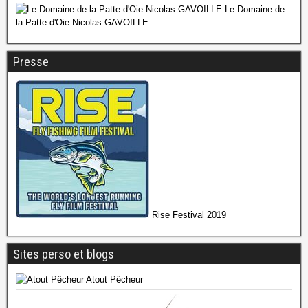
Le Domaine de
la Patte d'Oie Nicolas GAVOILLE
Presse
Rise Festival 2019
Sites perso et blogs
Atout Pêcheur