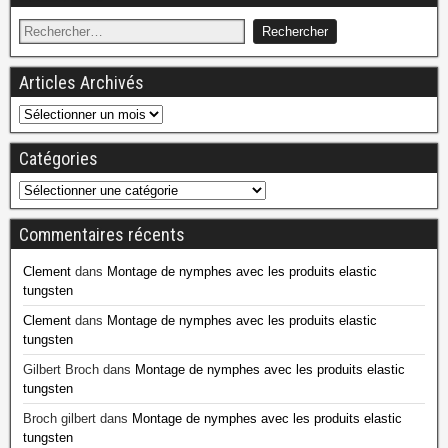
Articles Archivés
Catégories
Commentaires récents
Clement
dans
Montage de nymphes avec les produits elastic
tungsten
Clement
dans
Montage de nymphes avec les produits elastic
tungsten
Gilbert Broch
dans
Montage de nymphes avec les produits elastic
tungsten
Broch gilbert
dans
Montage de nymphes avec les produits elastic
tungsten