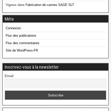
Vigreux
dans
Fabrication de cannes SAGE SLT
Méta
Connexion
Flux des publications
Flux des commentaires
Site de WordPress-FR
Inscrivez-vous à la newsletter
Email