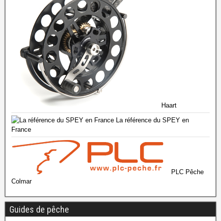
Haart
La référence du SPEY en
France
PLC Pêche
Colmar
Guides de pêche