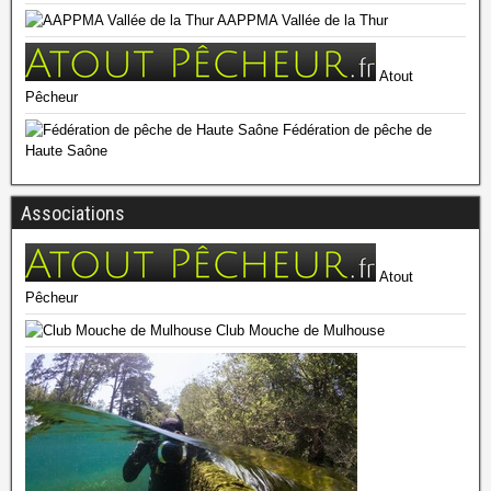
AAPPMA Vallée de la Thur
Atout
Pêcheur
Fédération de pêche de
Haute Saône
Associations
Atout
Pêcheur
Club Mouche de Mulhouse