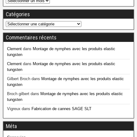
Catégories
Commentaires récents
Clement
dans
Montage de nymphes avec les produits elastic
tungsten
Clement
dans
Montage de nymphes avec les produits elastic
tungsten
Gilbert Broch
dans
Montage de nymphes avec les produits elastic
tungsten
Broch gilbert
dans
Montage de nymphes avec les produits elastic
tungsten
Vigreux
dans
Fabrication de cannes SAGE SLT
Méta