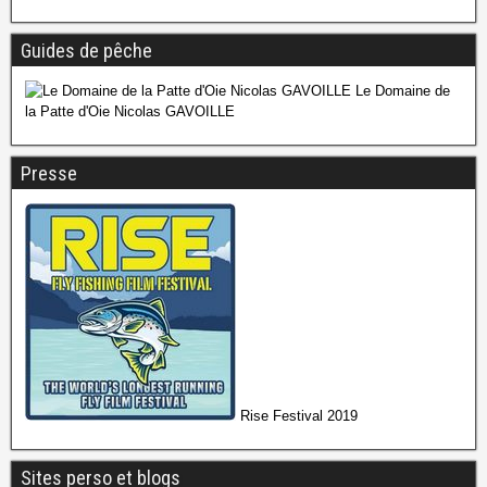
Guides de pêche
Le Domaine de
la Patte d'Oie Nicolas GAVOILLE
Presse
Rise Festival 2019
Sites perso et blogs