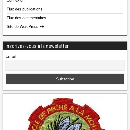
Connexion
Flux des publications
Flux des commentaires
Site de WordPress-FR
Inscrivez-vous à la newsletter
Email