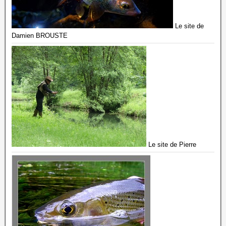
Le site de
Damien BROUSTE
Le site de Pierre