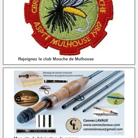
Rejoignez le club Mouche de Mulhouse