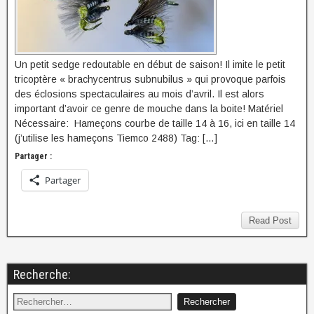
Un petit sedge redoutable en début de saison! Il imite le petit
tricoptère « brachycentrus subnubilus » qui provoque parfois
des éclosions spectaculaires au mois d’avril. Il est alors
important d’avoir ce genre de mouche dans la boite! Matériel
Nécessaire: Hameçons courbe de taille 14 à 16, ici en taille 14
(j’utilise les hameçons Tiemco 2488) Tag: […]
Partager :
Partager
Read Post
Recherche: