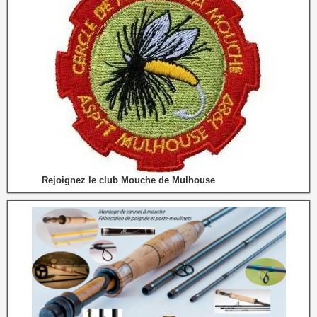
Rejoignez le club Mouche de Mulhouse