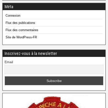
Méta
Connexion
Flux des publications
Flux des commentaires
Site de WordPress-FR
Inscrivez-vous à la newsletter
Email