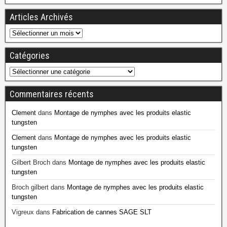
Articles Archivés
Catégories
Commentaires récents
Clement
dans
Montage de nymphes avec les produits elastic
tungsten
Clement
dans
Montage de nymphes avec les produits elastic
tungsten
Gilbert Broch
dans
Montage de nymphes avec les produits elastic
tungsten
Broch gilbert
dans
Montage de nymphes avec les produits elastic
tungsten
Vigreux
dans
Fabrication de cannes SAGE SLT