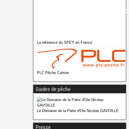
La référence du SPEY en France
PLC Pêche Colmar
Guides de pêche
Le Domaine de la Patte d'Oie Nicolas GAVOILLE
Presse