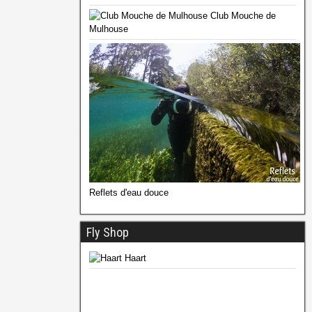
Club Mouche de
Mulhouse
Reflets d'eau douce
Fly Shop
Haart