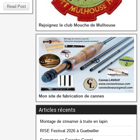
Read Post
Rejoignez le club Mouche de Mulhouse
Mon site de fabrication de cannes
Articles récents
Montage de streamer à truite en lapin
RISE Festival 2026 à Guebwiller