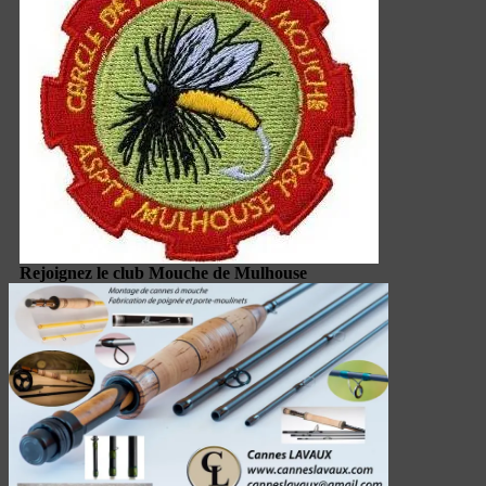
Rejoignez le club Mouche de Mulhouse