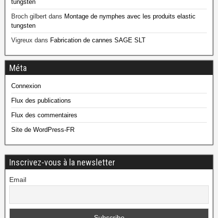
tungsten
Broch gilbert
dans
Montage de nymphes avec les produits elastic
tungsten
Vigreux
dans
Fabrication de cannes SAGE SLT
Méta
Connexion
Flux des publications
Flux des commentaires
Site de WordPress-FR
Inscrivez-vous à la newsletter
Email