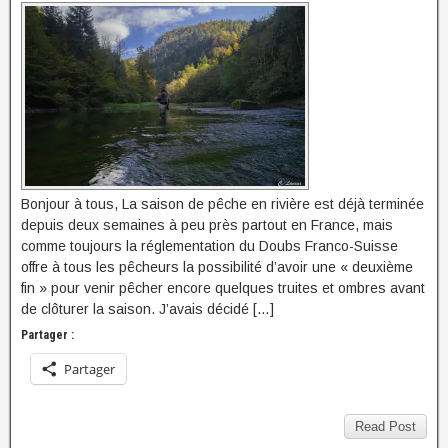
Bonjour à tous, La saison de pêche en rivière est déjà terminée
depuis deux semaines à peu près partout en France, mais
comme toujours la réglementation du Doubs Franco-Suisse
offre à tous les pêcheurs la possibilité d’avoir une « deuxième
fin » pour venir pêcher encore quelques truites et ombres avant
de clôturer la saison. J’avais décidé […]
Partager :
Partager
Read Post