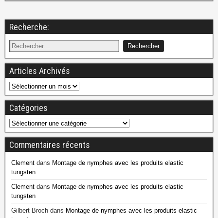
Recherche:
Articles Archivés
Catégories
Commentaires récents
Clement
dans
Montage de nymphes avec les produits elastic
tungsten
Clement
dans
Montage de nymphes avec les produits elastic
tungsten
Gilbert Broch
dans
Montage de nymphes avec les produits elastic