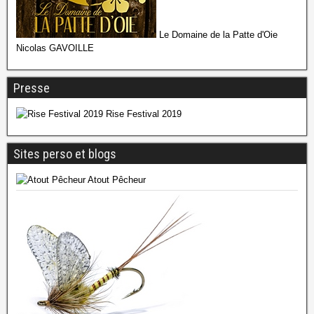
Le Domaine de la Patte d'Oie
Nicolas GAVOILLE
Presse
Rise Festival 2019
Sites perso et blogs
Atout Pêcheur