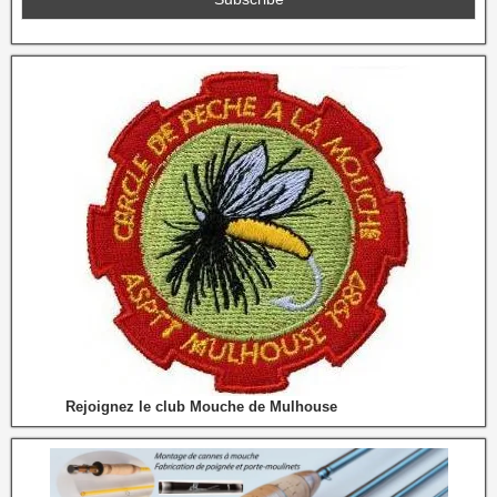
Rejoignez le club Mouche de Mulhouse