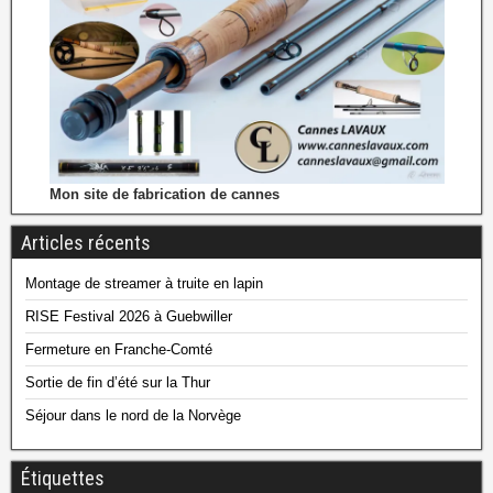
Mon site de fabrication de cannes
Articles récents
Montage de streamer à truite en lapin
RISE Festival 2026 à Guebwiller
Fermeture en Franche-Comté
Sortie de fin d’été sur la Thur
Séjour dans le nord de la Norvège
Étiquettes