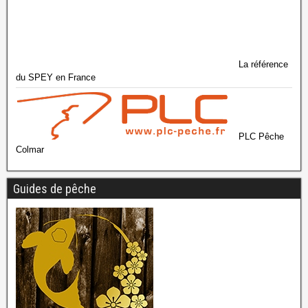
La référence
du SPEY en France
PLC Pêche
Colmar
Guides de pêche