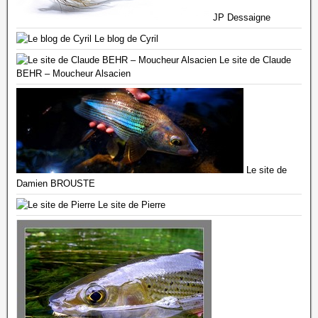
JP Dessaigne
Le blog de Cyril
Le site de Claude
BEHR – Moucheur Alsacien
Le site de
Damien BROUSTE
Le site de Pierre