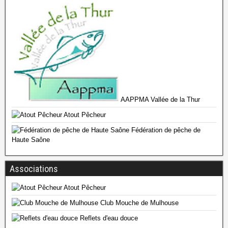
AAPPMA Vallée de la Thur
Atout Pêcheur
Fédération de pêche de
Haute Saône
Associations
Atout Pêcheur
Club Mouche de Mulhouse
Reflets d'eau douce