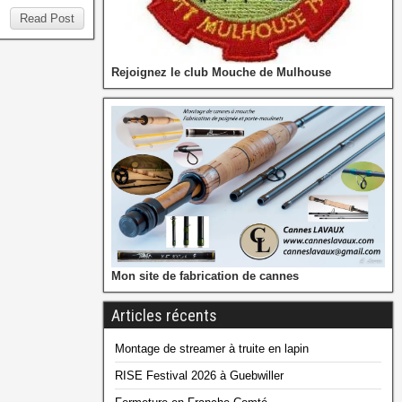
Read Post
Rejoignez le club Mouche de Mulhouse
Mon site de fabrication de cannes
Articles récents
Montage de streamer à truite en lapin
RISE Festival 2026 à Guebwiller