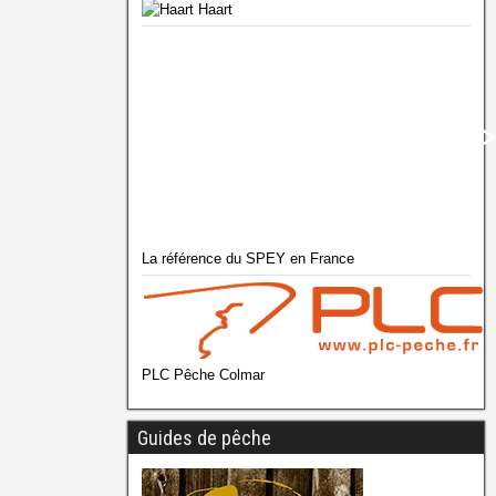
Haart
La référence du SPEY en France
PLC Pêche Colmar
Guides de pêche