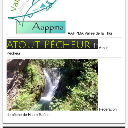
AAPPMA Vallée de la Thur
Atout
Pêcheur
Fédération
de pêche de Haute Saône