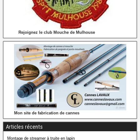
Rejoignez le club Mouche de Mulhouse
Mon site de fabrication de cannes
Articles récents
Montage de streamer à truite en lapin