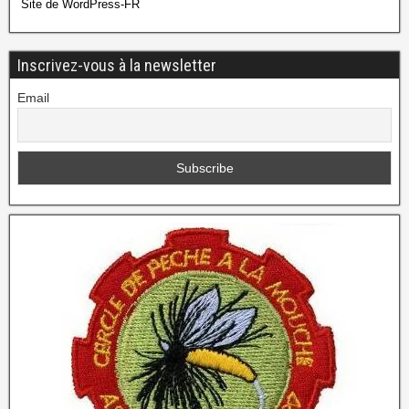
Site de WordPress-FR
Inscrivez-vous à la newsletter
Email