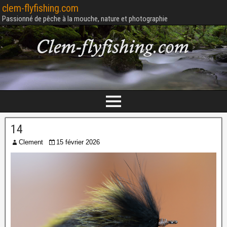
clem-flyfishing.com
Passionné de pêche à la mouche, nature et photographie
14
Clement
15 février 2026