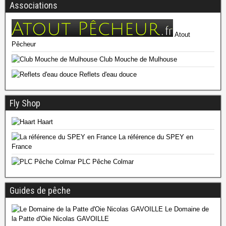
Associations
Atout
Pêcheur
Club Mouche de Mulhouse
Reflets d'eau douce
Fly Shop
Haart
La référence du SPEY en
France
PLC Pêche Colmar
Guides de pêche
Le Domaine de
la Patte d'Oie Nicolas GAVOILLE