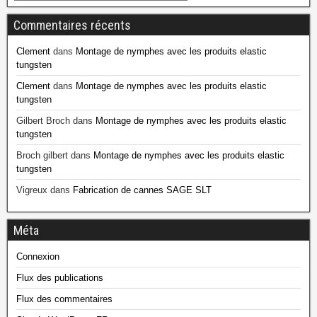
Commentaires récents
Clement
dans
Montage de nymphes avec les produits elastic
tungsten
Clement
dans
Montage de nymphes avec les produits elastic
tungsten
Gilbert Broch
dans
Montage de nymphes avec les produits elastic
tungsten
Broch gilbert
dans
Montage de nymphes avec les produits elastic
tungsten
Vigreux
dans
Fabrication de cannes SAGE SLT
Méta
Connexion
Flux des publications
Flux des commentaires