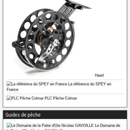
Haart
La référence du SPEY en
France
PLC Pêche Colmar
Guides de pêche
Le Domaine de