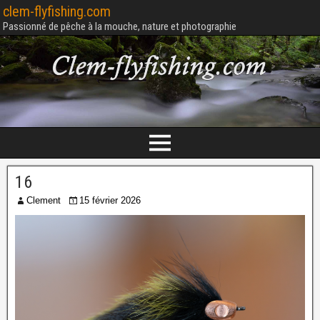
clem-flyfishing.com
Passionné de pêche à la mouche, nature et photographie
16
Clement
15 février 2026