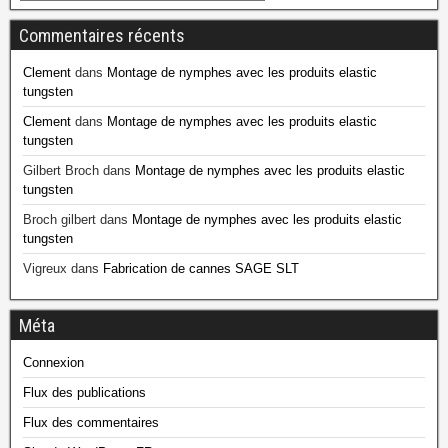
Commentaires récents
Clement
dans
Montage de nymphes avec les produits elastic
tungsten
Clement
dans
Montage de nymphes avec les produits elastic
tungsten
Gilbert Broch
dans
Montage de nymphes avec les produits elastic
tungsten
Broch gilbert
dans
Montage de nymphes avec les produits elastic
tungsten
Vigreux
dans
Fabrication de cannes SAGE SLT
Méta
Connexion
Flux des publications
Flux des commentaires