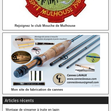
Rejoignez le club Mouche de Mulhouse
Mon site de fabrication de cannes
Articles récents
Montage de streamer à truite en lapin