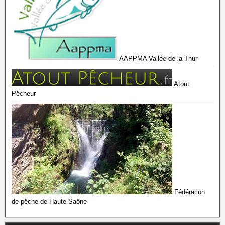
AAPPMA Vallée de la Thur
Atout
Pêcheur
Fédération
de pêche de Haute Saône