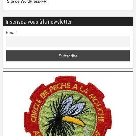
Site de WordPress-FR
Inscrivez-vous à la newsletter
Email