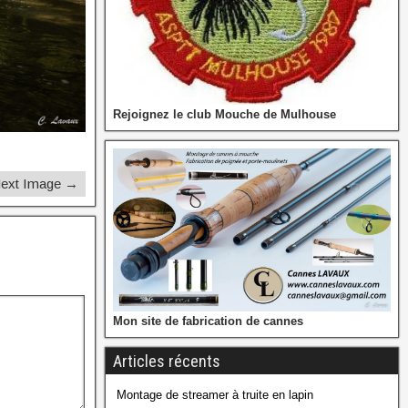
Rejoignez le club Mouche de Mulhouse
ext Image →
Mon site de fabrication de cannes
Articles récents
Montage de streamer à truite en lapin