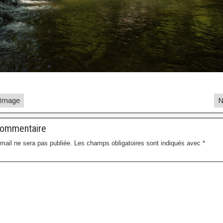
 Image
N
commentaire
mail ne sera pas publiée.
Les champs obligatoires sont indiqués avec
*