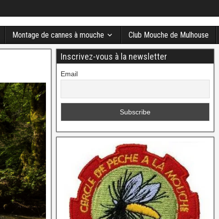
Montage de cannes à mouche
Club Mouche de Mulhouse
Inscrivez-vous à la newsletter
Email