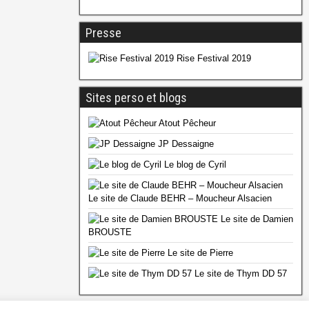
Presse
Rise Festival 2019
Sites perso et blogs
Atout Pêcheur
JP Dessaigne
Le blog de Cyril
Le site de Claude BEHR – Moucheur Alsacien
Le site de Damien
BROUSTE
Le site de Pierre
Le site de Thym DD 57