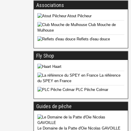
Associations
Atout Pêcheur
Club Mouche de
Mulhouse
Reflets d'eau douce
Fly Shop
Haart
La référence
du SPEY en France
PLC Pêche Colmar
Guides de pêche
Le Domaine de la Patte d'Oie Nicolas GAVOILLE