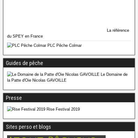
La référence
du SPEY en France
PLC Pêche Colmar
Guides de pêche
Le Domaine de
la Patte d'Oie Nicolas GAVOILLE
Presse
Rise Festival 2019
Sites perso et blogs