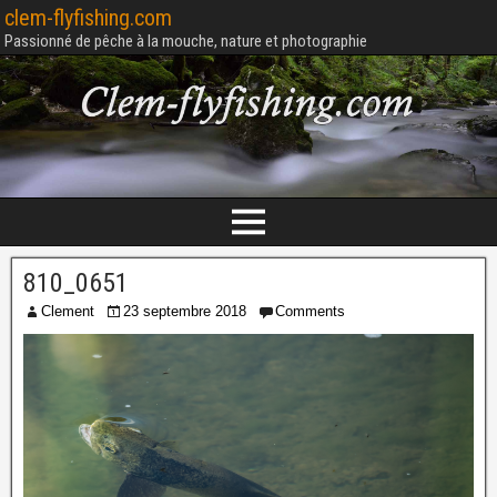
clem-flyfishing.com
Passionné de pêche à la mouche, nature et photographie
810_0651
Clement
23 septembre 2018
Comments