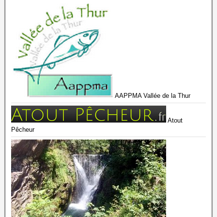
AAPPMA Vallée de la Thur
Atout
Pêcheur