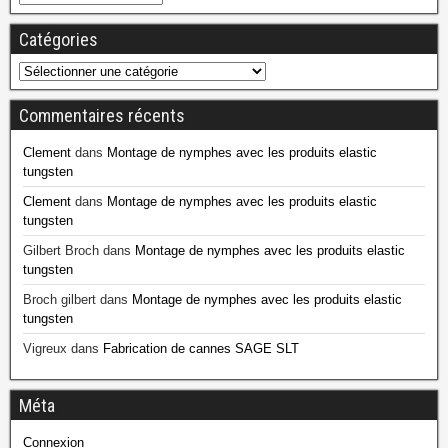
Catégories
Commentaires récents
Clement
dans
Montage de nymphes avec les produits elastic
tungsten
Clement
dans
Montage de nymphes avec les produits elastic
tungsten
Gilbert Broch
dans
Montage de nymphes avec les produits elastic
tungsten
Broch gilbert
dans
Montage de nymphes avec les produits elastic
tungsten
Vigreux
dans
Fabrication de cannes SAGE SLT
Méta
Connexion