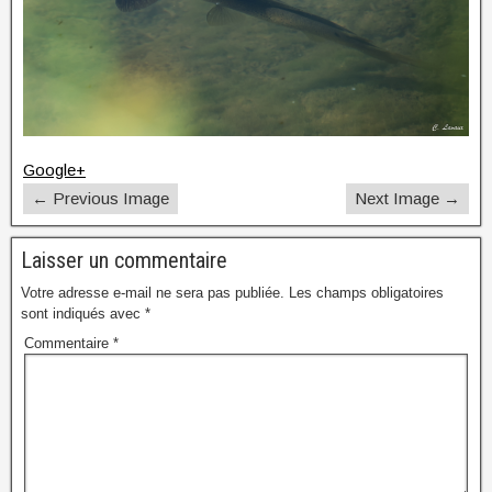
Google+
← Previous Image
Next Image →
Laisser un commentaire
Votre adresse e-mail ne sera pas publiée.
Les champs obligatoires
sont indiqués avec
*
Commentaire
*