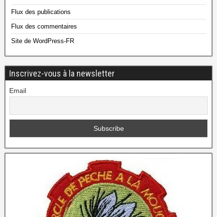
Flux des publications
Flux des commentaires
Site de WordPress-FR
Inscrivez-vous à la newsletter
Email