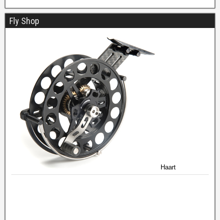
Fly Shop
Haart