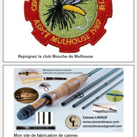
Rejoignez le club Mouche de Mulhouse
Mon site de fabrication de cannes