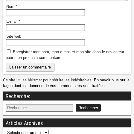
Nom
*
E-mail
*
Site web
Enregistrer mon nom, mon e-mail et mon site dans le navigateur
pour mon prochain commentaire.
Ce site utilise Akismet pour réduire les indésirables.
En savoir plus sur la
façon dont les données de vos commentaires sont traitées
.
Recherche:
Articles Archivés