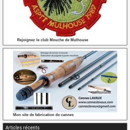
Rejoignez le club Mouche de Mulhouse
Mon site de fabrication de cannes
Articles récents