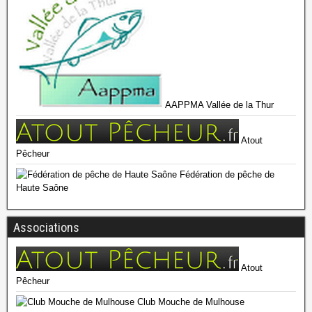
AAPPMA Vallée de la Thur
Atout
Pêcheur
Fédération de pêche de
Haute Saône
Associations
Atout
Pêcheur
Club Mouche de Mulhouse