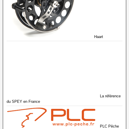
Haart
La référence
du SPEY en France
PLC Pêche