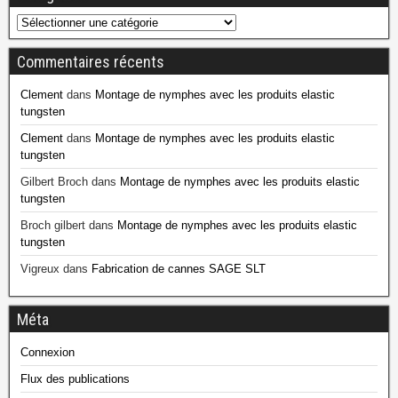
Commentaires récents
Clement
dans
Montage de nymphes avec les produits elastic
tungsten
Clement
dans
Montage de nymphes avec les produits elastic
tungsten
Gilbert Broch
dans
Montage de nymphes avec les produits elastic
tungsten
Broch gilbert
dans
Montage de nymphes avec les produits elastic
tungsten
Vigreux
dans
Fabrication de cannes SAGE SLT
Méta
Connexion
Flux des publications