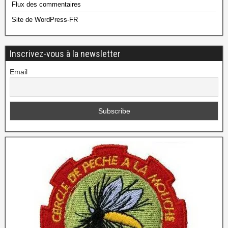
Flux des commentaires
Site de WordPress-FR
Inscrivez-vous à la newsletter
Email