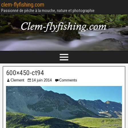
clem-flyfishing.com
Passionné de pêche à la mouche, nature et photographie
600×450-ct94
Clement
14 juin 2014
Comments