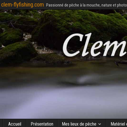
clem-flyfishing.com
Passionné de pêche à la mouche, nature et photo
Accueil
Présentation
Mes lieux de pêche
Matériel