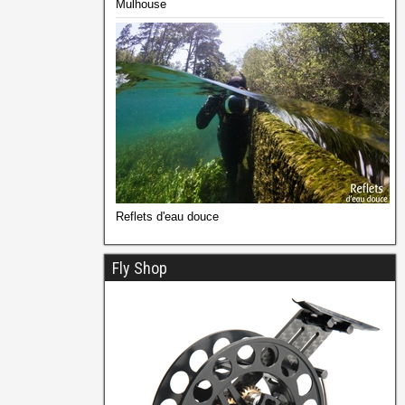
Mulhouse
Reflets d'eau douce
Fly Shop