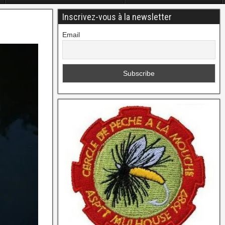
Inscrivez-vous à la newsletter
Email