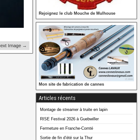
Rejoignez le club Mouche de Mulhouse
ext Image →
Mon site de fabrication de cannes
Articles récents
Montage de streamer à truite en lapin
RISE Festival 2026 à Guebwiller
Fermeture en Franche-Comté
Sortie de fin d’été sur la Thur