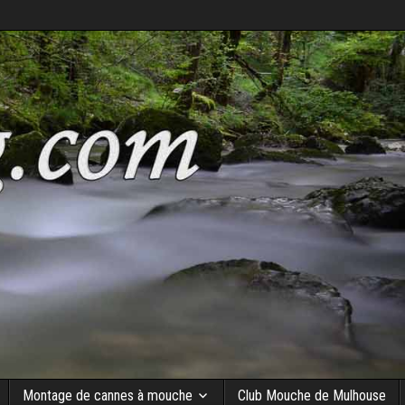
Montage de cannes à mouche
Club Mouche de Mulhouse