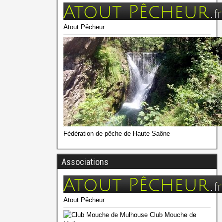
Atout Pêcheur
Fédération de pêche de Haute Saône
Associations
Atout Pêcheur
Club Mouche de