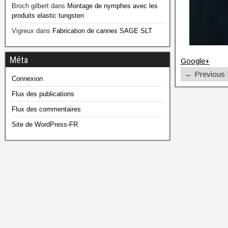
Broch gilbert
dans
Montage de nymphes avec les
produits elastic tungsten
Vigreux
dans
Fabrication de cannes SAGE SLT
Méta
Google+
← Previous
Connexion
Flux des publications
Flux des commentaires
Site de WordPress-FR