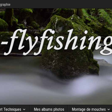
graphie
 et Techniques
Mes albums photos
Montage de mouches