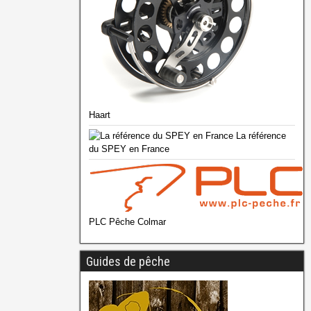
Haart
La référence
du SPEY en France
PLC Pêche Colmar
Guides de pêche