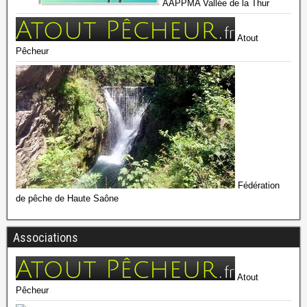
AAPPMA Vallée de la Thur
Atout
Pêcheur
Fédération
de pêche de Haute Saône
Associations
Atout
Pêcheur