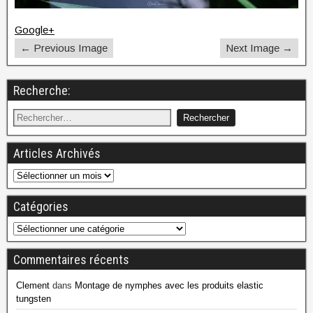
Google+
← Previous Image
Next Image →
Recherche:
Articles Archivés
Catégories
Commentaires récents
Clement
dans
Montage de nymphes avec les produits elastic
tungsten