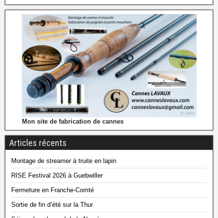
Mon site de fabrication de cannes
Articles récents
Montage de streamer à truite en lapin
RISE Festival 2026 à Guebwiller
Fermeture en Franche-Comté
Sortie de fin d’été sur la Thur