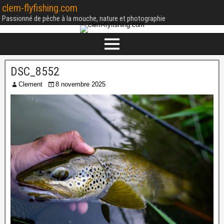
clem-flyfishing.com
Passionné de pêche à la mouche, nature et photographie
DSC_8552
Clement
8 novembre 2025