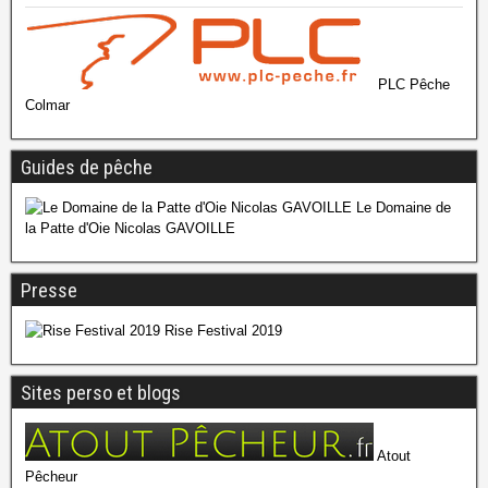
PLC Pêche
Colmar
Guides de pêche
Le Domaine de
la Patte d'Oie Nicolas GAVOILLE
Presse
Rise Festival 2019
Sites perso et blogs
Atout
Pêcheur