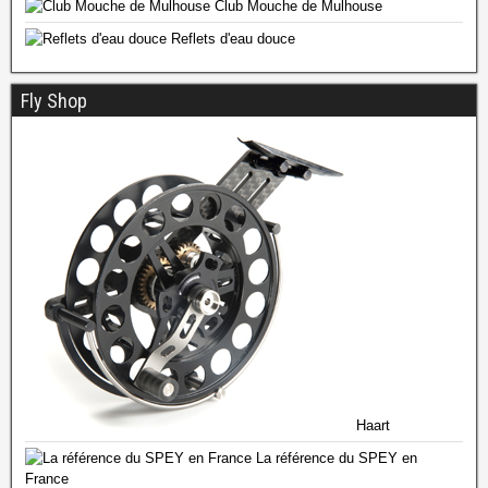
Club Mouche de Mulhouse
Reflets d'eau douce
Fly Shop
Haart
La référence du SPEY en
France