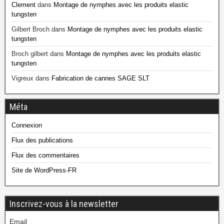
Clement
dans
Montage de nymphes avec les produits elastic
tungsten
Gilbert Broch
dans
Montage de nymphes avec les produits elastic
tungsten
Broch gilbert
dans
Montage de nymphes avec les produits elastic
tungsten
Vigreux
dans
Fabrication de cannes SAGE SLT
Méta
Connexion
Flux des publications
Flux des commentaires
Site de WordPress-FR
Inscrivez-vous à la newsletter
Email