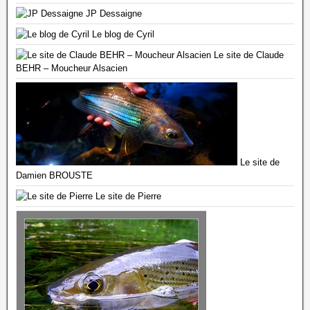
JP Dessaigne
Le blog de Cyril
Le site de Claude
BEHR – Moucheur Alsacien
Le site de
Damien BROUSTE
Le site de Pierre