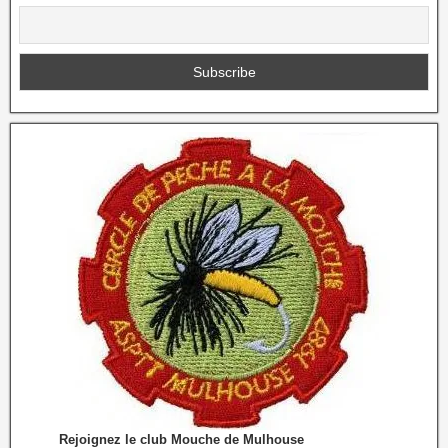
Rejoignez le club Mouche de Mulhouse