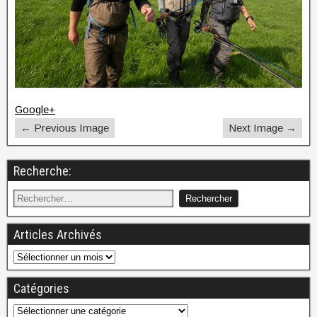
Google+
← Previous Image
Next Image →
Recherche:
Articles Archivés
Catégories