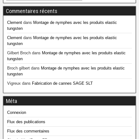
Commentaires récents
Clement
dans
Montage de nymphes avec les produits elastic
tungsten
Clement
dans
Montage de nymphes avec les produits elastic
tungsten
Gilbert Broch
dans
Montage de nymphes avec les produits elastic
tungsten
Broch gilbert
dans
Montage de nymphes avec les produits elastic
tungsten
Vigreux
dans
Fabrication de cannes SAGE SLT
Méta
Connexion
Flux des publications
Flux des commentaires