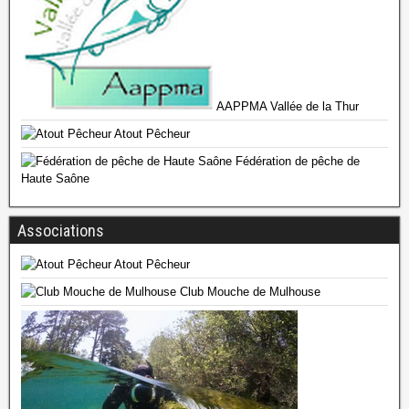
AAPPMA Vallée de la Thur
Atout Pêcheur
Fédération de pêche de
Haute Saône
Associations
Atout Pêcheur
Club Mouche de Mulhouse