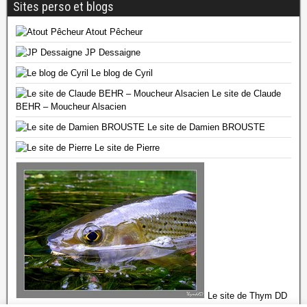
Sites perso et blogs
Atout Pêcheur
JP Dessaigne
Le blog de Cyril
Le site de Claude
BEHR – Moucheur Alsacien
Le site de Damien BROUSTE
Le site de Pierre
Le site de Thym DD