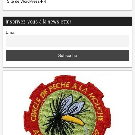
Site de WordPress-FR
Inscrivez-vous à la newsletter
Email