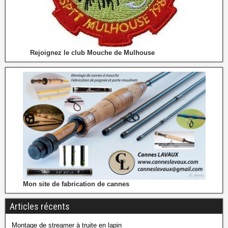
Rejoignez le club Mouche de Mulhouse
Mon site de fabrication de cannes
Articles récents
Montage de streamer à truite en lapin