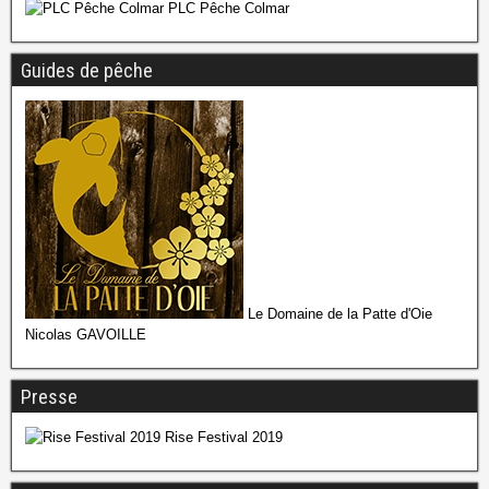
PLC Pêche Colmar
Guides de pêche
Le Domaine de la Patte d'Oie
Nicolas GAVOILLE
Presse
Rise Festival 2019