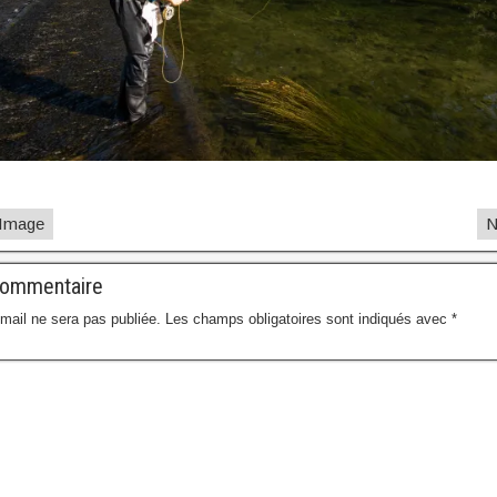
 Image
N
commentaire
mail ne sera pas publiée.
Les champs obligatoires sont indiqués avec
*