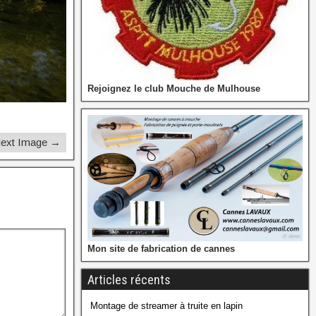
Rejoignez le club Mouche de Mulhouse
ext Image →
Mon site de fabrication de cannes
Articles récents
Montage de streamer à truite en lapin