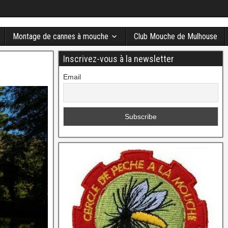
Montage de cannes à mouche
Club Mouche de Mulhouse
Inscrivez-vous à la newsletter
Email