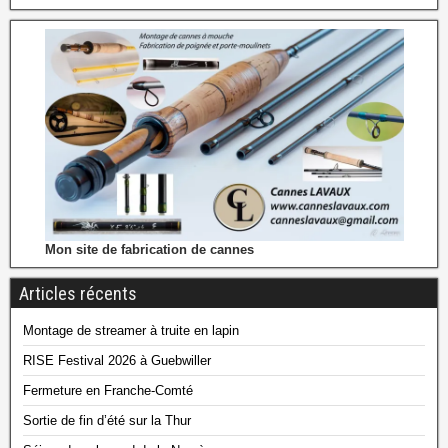
Mon site de fabrication de cannes
Articles récents
Montage de streamer à truite en lapin
RISE Festival 2026 à Guebwiller
Fermeture en Franche-Comté
Sortie de fin d’été sur la Thur