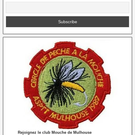
Rejoignez le club Mouche de Mulhouse