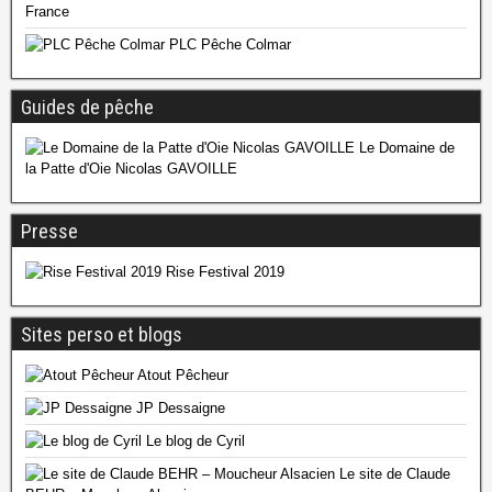
France
PLC Pêche Colmar
Guides de pêche
Le Domaine de
la Patte d'Oie Nicolas GAVOILLE
Presse
Rise Festival 2019
Sites perso et blogs
Atout Pêcheur
JP Dessaigne
Le blog de Cyril
Le site de Claude