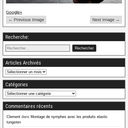
Google+
← Previous Image
Next Image →
Recherche:
Articles Archivés
Catégories
Commentaires récents
Clement
dans
Montage de nymphes avec les produits elastic
tungsten