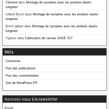
Clement
dans
Montage de nymphes avec les produits elastic
tungsten
Gilbert Broch
dans
Montage de nymphes avec les produits elastic
tungsten
Broch gilbert
dans
Montage de nymphes avec les produits elastic
tungsten
Vigreux
dans
Fabrication de cannes SAGE SLT
Méta
Connexion
Flux des publications
Flux des commentaires
Site de WordPress-FR
Inscrivez-vous à la newsletter
Email