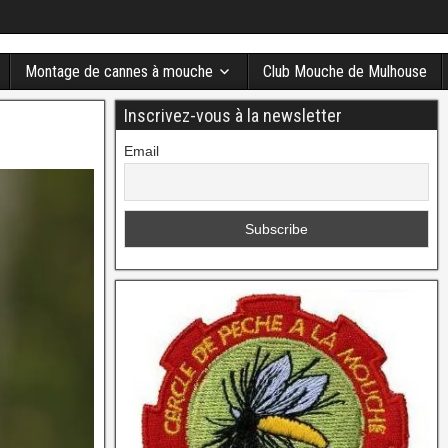
Montage de cannes à mouche
Club Mouche de Mulhouse
Inscrivez-vous à la newsletter
Email