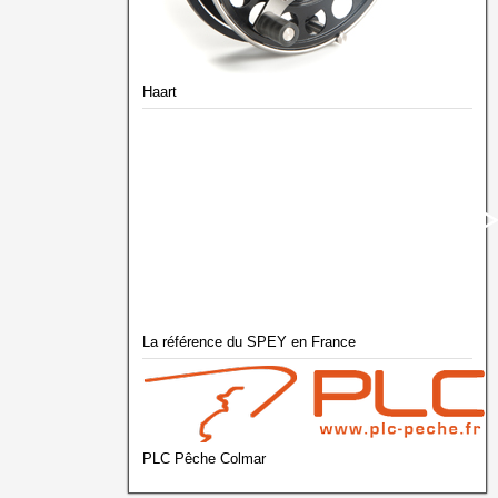
Haart
La référence du SPEY en France
PLC Pêche Colmar