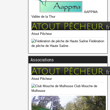
AAPPMA
Vallée de la Thur
Atout Pêcheur
Fédération
de pêche de Haute Saône
Associations
Atout Pêcheur
Club Mouche de
Mulhouse