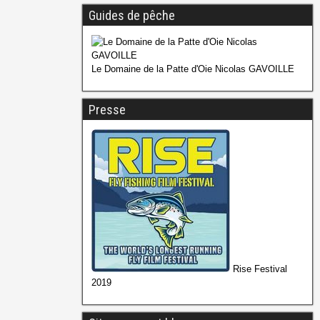
Guides de pêche
Le Domaine de la Patte d'Oie Nicolas GAVOILLE
Presse
Rise Festival
2019