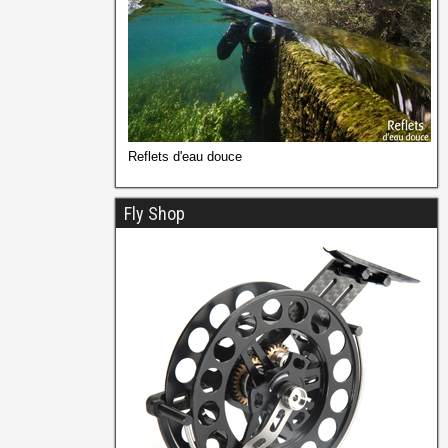
Reflets d'eau douce
Fly Shop