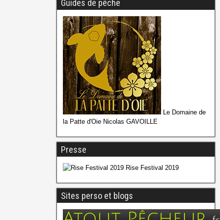
Guides de pêche
Le Domaine de
la Patte d'Oie Nicolas GAVOILLE
Presse
Rise Festival 2019
Sites perso et blogs