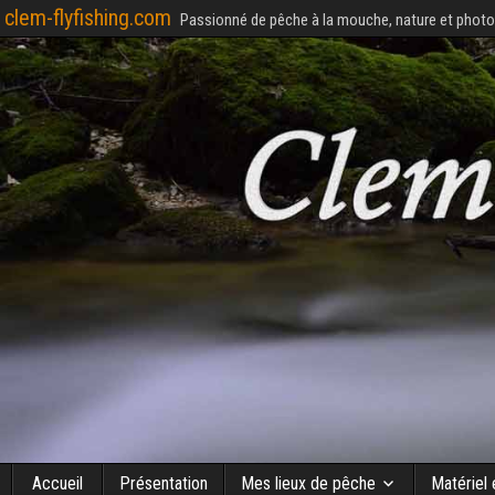
clem-flyfishing.com
Passionné de pêche à la mouche, nature et photo
Accueil
Présentation
Mes lieux de pêche
Matériel