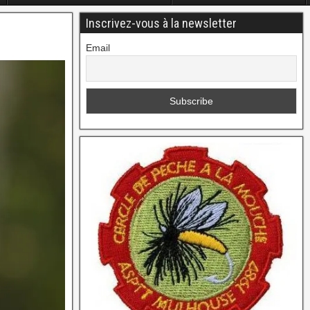
Inscrivez-vous à la newsletter
Email