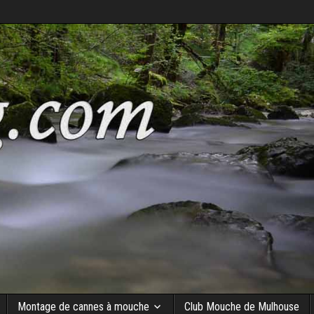
Montage de cannes à mouche
Club Mouche de Mulhouse