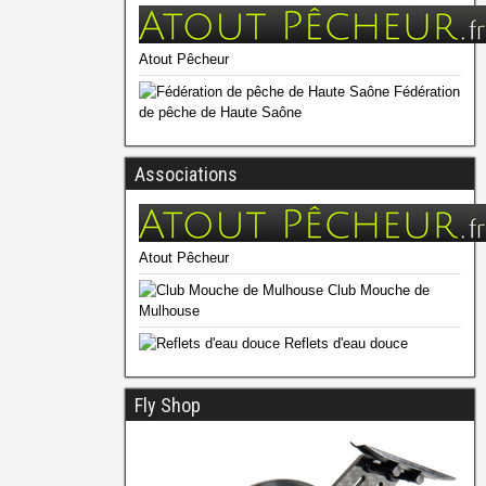
Atout Pêcheur
Fédération
de pêche de Haute Saône
Associations
Atout Pêcheur
Club Mouche de
Mulhouse
Reflets d'eau douce
Fly Shop