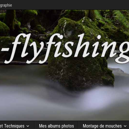
graphie
 et Techniques
Mes albums photos
Montage de mouches