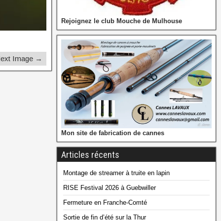
Rejoignez le club Mouche de Mulhouse
ext Image →
Mon site de fabrication de cannes
Articles récents
Montage de streamer à truite en lapin
RISE Festival 2026 à Guebwiller
Fermeture en Franche-Comté
Sortie de fin d’été sur la Thur