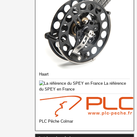
Haart
La référence
du SPEY en France
PLC Pêche Colmar