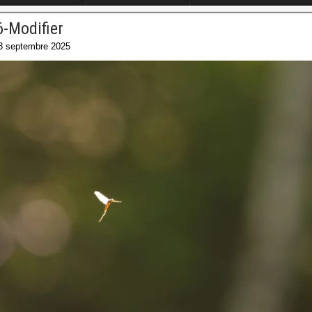
-Modifier
3 septembre 2025