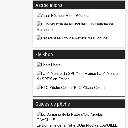
Associations
Atout Pêcheur
Club Mouche de
Mulhouse
Reflets d'eau douce
Fly Shop
Haart
La référence
du SPEY en France
PLC Pêche Colmar
Guides de pêche
Le Domaine de la Patte d'Oie Nicolas GAVOILLE