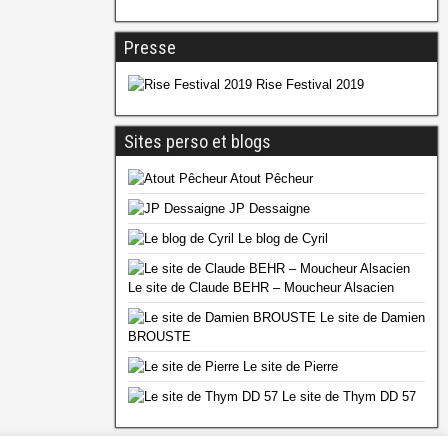
Presse
Rise Festival 2019
Sites perso et blogs
Atout Pêcheur
JP Dessaigne
Le blog de Cyril
Le site de Claude BEHR – Moucheur Alsacien
Le site de Damien
BROUSTE
Le site de Pierre
Le site de Thym DD 57