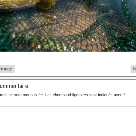
 Image
N
commentaire
mail ne sera pas publiée.
Les champs obligatoires sont indiqués avec
*