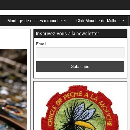
Montage de cannes à mouche
Club Mouche de Mulhouse
Inscrivez-vous à la newsletter
Email