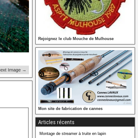
Rejoignez le club Mouche de Mulhouse
ext Image →
Mon site de fabrication de cannes
Articles récents
Montage de streamer à truite en lapin