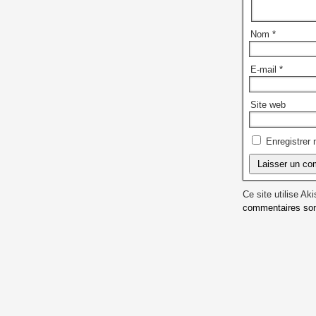
Nom
*
E-mail
*
Site web
Enregistrer
Ce site utilise Ak
commentaires sont