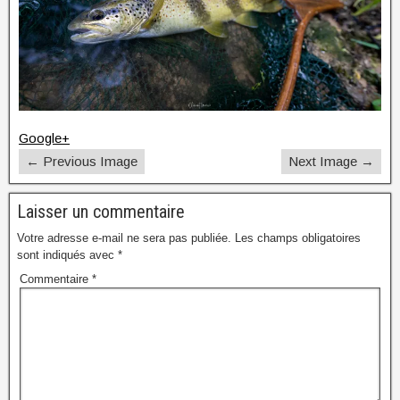
Google+
← Previous Image
Next Image →
Laisser un commentaire
Votre adresse e-mail ne sera pas publiée.
Les champs obligatoires
sont indiqués avec
*
Commentaire
*