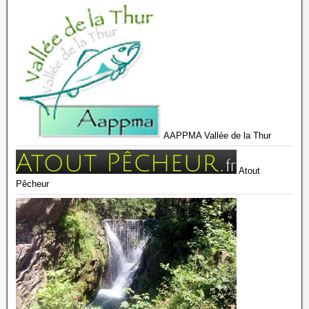
AAPPMA Vallée de la Thur
Atout
Pêcheur