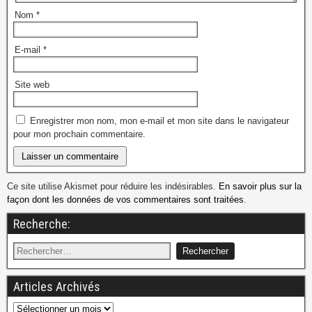
Nom
*
E-mail
*
Site web
Enregistrer mon nom, mon e-mail et mon site dans le navigateur
pour mon prochain commentaire.
Ce site utilise Akismet pour réduire les indésirables.
En savoir plus sur la
façon dont les données de vos commentaires sont traitées
.
Recherche:
Articles Archivés