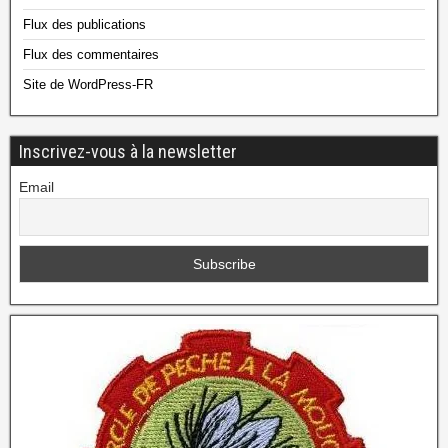
Flux des publications
Flux des commentaires
Site de WordPress-FR
Inscrivez-vous à la newsletter
Email