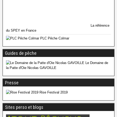
La référence
du SPEY en France
PLC Pêche Colmar
Guides de pêche
Le Domaine de
la Patte d'Oie Nicolas GAVOILLE
Presse
Rise Festival 2019
Sites perso et blogs