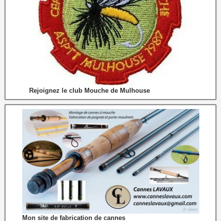
Rejoignez le club Mouche de Mulhouse
Mon site de fabrication de cannes