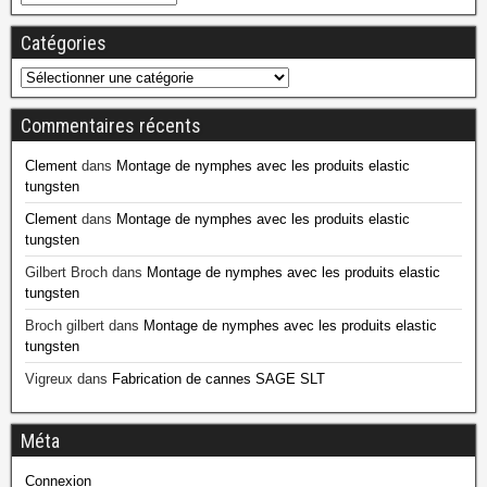
Catégories
Commentaires récents
Clement
dans
Montage de nymphes avec les produits elastic
tungsten
Clement
dans
Montage de nymphes avec les produits elastic
tungsten
Gilbert Broch
dans
Montage de nymphes avec les produits elastic
tungsten
Broch gilbert
dans
Montage de nymphes avec les produits elastic
tungsten
Vigreux
dans
Fabrication de cannes SAGE SLT
Méta
Connexion