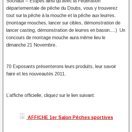
Sochaux – Etupes ainsi qu’avec la Fédération
départementale de pêche du Doubs, vous y trouverez
tout sur la pêche à la mouche et la pêche aux leurres.
(montage mouches, lancer sur cibles, démonstration de
lancer casting, démonstration de leurres en bassin….) Un
concours de montage mouche aura même lieu le
dimanche 21 Novembre.
70 Exposants présenterons leurs produits, leur savoir
faire et les nouveautés 2011.
L’affiche officielle, cliquez sur le lien suivant:
AFFICHE 1er Salon Pêches sportives