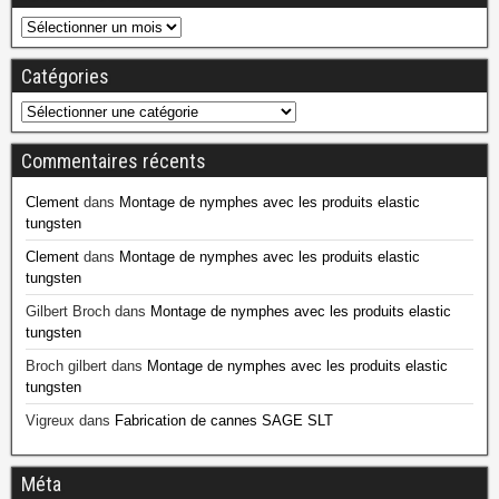
Catégories
Commentaires récents
Clement
dans
Montage de nymphes avec les produits elastic
tungsten
Clement
dans
Montage de nymphes avec les produits elastic
tungsten
Gilbert Broch
dans
Montage de nymphes avec les produits elastic
tungsten
Broch gilbert
dans
Montage de nymphes avec les produits elastic
tungsten
Vigreux
dans
Fabrication de cannes SAGE SLT
Méta