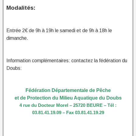
Modalités:
Entrée 2€ de 9h à 19h le samedi et de 9h à 18h le
dimanche.
Information complémentaires: contactez la fédération du
Doubs:
Fédération Départementale de Pêche
et de Protection du Milieu Aquatique du Doubs
4 rue du Docteur Morel – 25720 BEURE – Tél :
03.81.41.19.09 – Fax 03.81.41.19.29