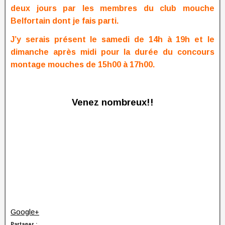
deux jours par les membres du club mouche
Belfortain dont je fais parti.
J’y serais présent le samedi de 14h à 19h et le
dimanche après midi pour la durée du concours
montage mouches de 15h00 à 17h00.
Venez nombreux!!
Google+
Partager :