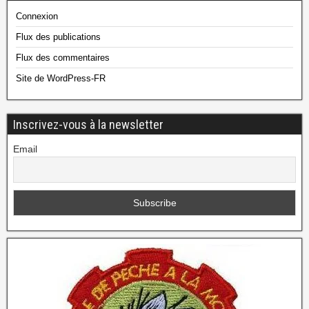
Connexion
Flux des publications
Flux des commentaires
Site de WordPress-FR
Inscrivez-vous à la newsletter
Email