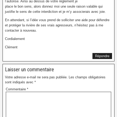
l’autorise. Ainsi au dessus de votre règlement je
place le bon sens, alors donnez moi une seule raison valable qui
justifie le sens de cette interdiction et je m’y associerais avec joie.
En attendant, si l’idée vous prend de solliciter une aide pour défendre
et protéger la rivière de ses vrais agresseurs, n’hésitez pas à me
contacter à nouveau.
Cordialement
Clément
Répondre
Laisser un commentaire
Votre adresse e-mail ne sera pas publiée.
Les champs obligatoires
sont indiqués avec
*
Commentaire
*