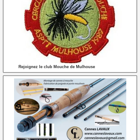
Rejoignez le club Mouche de Mulhouse