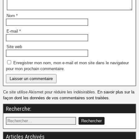
Nom
*
E-mail
*
Site web
Enregistrer mon nom, mon e-mail et mon site dans le navigateur
pour mon prochain commentaire.
Ce site utilise Akismet pour réduire les indésirables.
En savoir plus sur la
façon dont les données de vos commentaires sont traitées
.
Recherche:
Articles Archivés