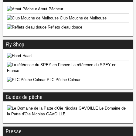
Atout Pêcheur
Club Mouche de Mulhouse
Reflets d'eau douce
Fly Shop
Haart
La référence du SPEY en
France
PLC Pêche Colmar
Guides de pêche
Le Domaine de
la Patte d'Oie Nicolas GAVOILLE
Presse