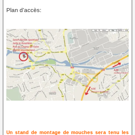
Plan d’accès:
Un stand de montage de mouches sera tenu les