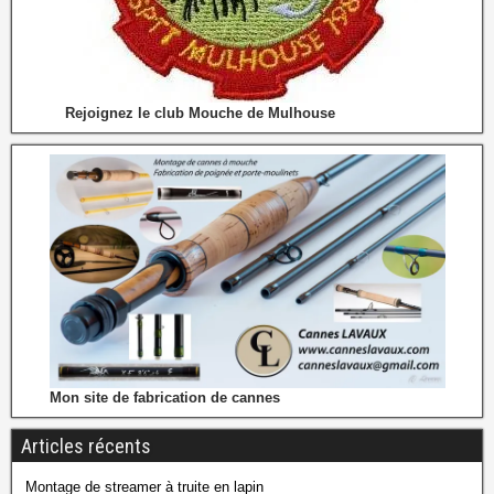
Rejoignez le club Mouche de Mulhouse
Mon site de fabrication de cannes
Articles récents
Montage de streamer à truite en lapin