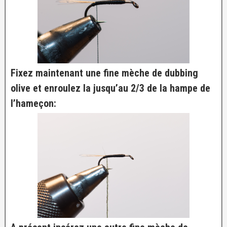
Fixez maintenant une fine mèche de dubbing
olive et enroulez la jusqu’au 2/3 de la hampe de
l’hameçon: