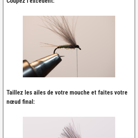
Coupez l’excédent:
Taillez les ailes de votre mouche et faites votre
nœud final: