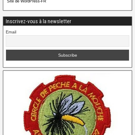
Site de WordPress-FR
Inscrivez-vous à la newsletter
Email