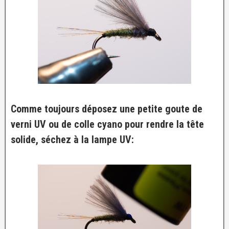
Comme toujours déposez une petite goute de
verni UV ou de colle cyano pour rendre la tête
solide, séchez à la lampe UV: