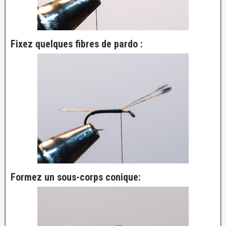
Fixez quelques fibres de pardo :
Formez un sous-corps conique: