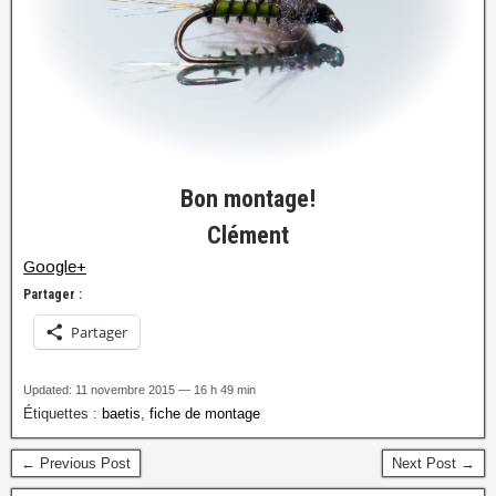
Bon montage!
Clément
Google+
Partager :
Partager
Updated: 11 novembre 2015 — 16 h 49 min
Étiquettes :
baetis
,
fiche de montage
← Previous Post
Next Post →