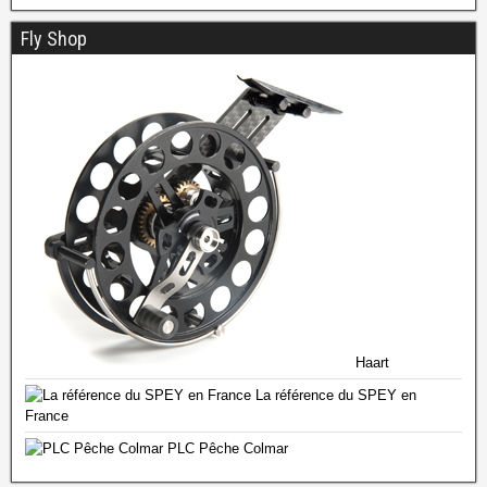
Fly Shop
Haart
La référence du SPEY en
France
PLC Pêche Colmar