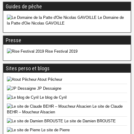
Guides de pêche
Le Domaine de
la Patte d'Oie Nicolas GAVOILLE
Presse
Rise Festival 2019
Sites perso et blogs
Atout Pêcheur
JP Dessaigne
Le blog de Cyril
Le site de Claude
BEHR – Moucheur Alsacien
Le site de Damien BROUSTE
Le site de Pierre