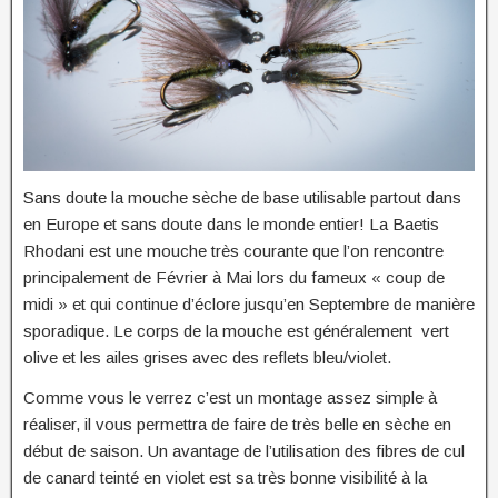
Sans doute la mouche sèche de base utilisable partout dans
en Europe et sans doute dans le monde entier! La Baetis
Rhodani est une mouche très courante que l’on rencontre
principalement de Février à Mai lors du fameux « coup de
midi » et qui continue d’éclore jusqu’en Septembre de manière
sporadique. Le corps de la mouche est généralement vert
olive et les ailes grises avec des reflets bleu/violet.
Comme vous le verrez c’est un montage assez simple à
réaliser, il vous permettra de faire de très belle en sèche en
début de saison. Un avantage de l’utilisation des fibres de cul
de canard teinté en violet est sa très bonne visibilité à la