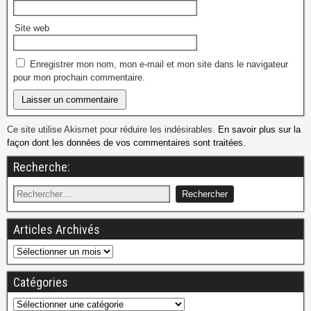
Site web
Enregistrer mon nom, mon e-mail et mon site dans le navigateur
pour mon prochain commentaire.
Ce site utilise Akismet pour réduire les indésirables.
En savoir plus sur la
façon dont les données de vos commentaires sont traitées
.
Recherche:
Articles Archivés
Catégories