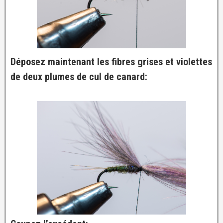
Déposez maintenant les fibres grises et violettes
de deux plumes de cul de canard: