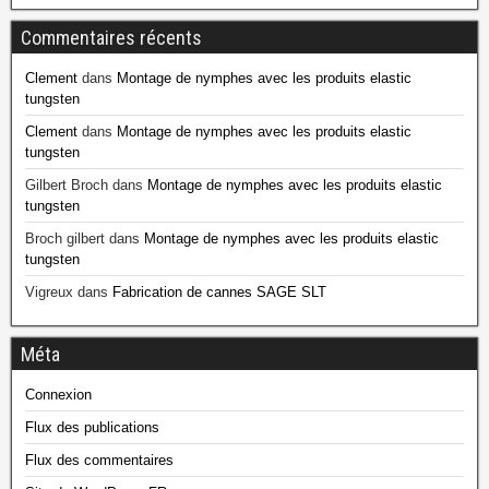
Commentaires récents
Clement
dans
Montage de nymphes avec les produits elastic
tungsten
Clement
dans
Montage de nymphes avec les produits elastic
tungsten
Gilbert Broch
dans
Montage de nymphes avec les produits elastic
tungsten
Broch gilbert
dans
Montage de nymphes avec les produits elastic
tungsten
Vigreux
dans
Fabrication de cannes SAGE SLT
Méta
Connexion
Flux des publications
Flux des commentaires