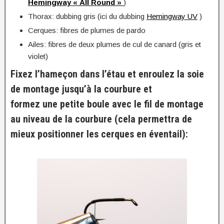
Hemingway « All Round »
)
Thorax: dubbing gris (ici du dubbing
Hemingway UV
)
Cerques: fibres de plumes de pardo
Ailes: fibres de deux plumes de cul de canard (gris et
violet)
Fixez l’hameçon dans l’étau et enroulez la soie
de montage jusqu’à la courbure et
formez une petite boule avec le fil de montage
au niveau de la courbure (cela permettra de
mieux positionner les cerques en éventail):