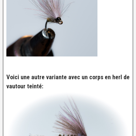
Voici une autre variante avec un corps en herl de
vautour teinté: