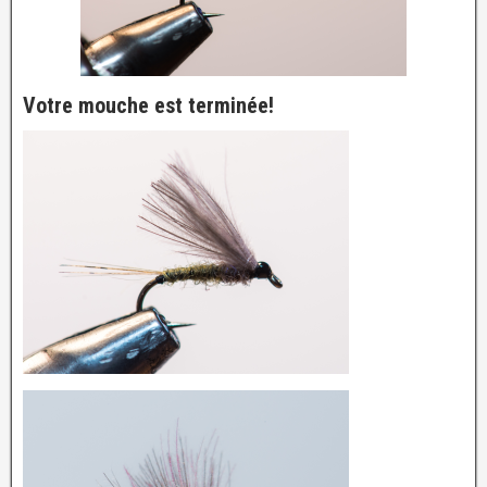
Votre mouche est terminée!