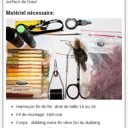
surface de l’eau!
Matériel nécessaire:
Hameçon fin de fer droit de taille 14 ou 16
Fil de montage: 16/0 noir
Corps: dubbing extra fin olive (ici du dubbing