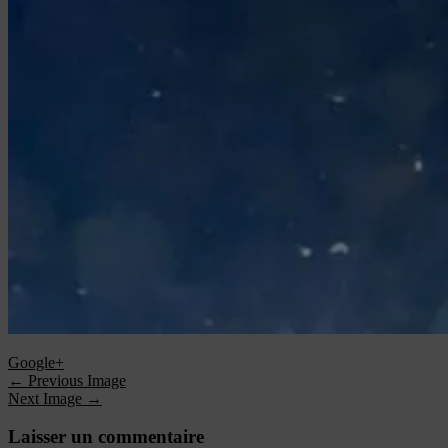
Google+
← Previous Image
Next Image →
Laisser un commentaire