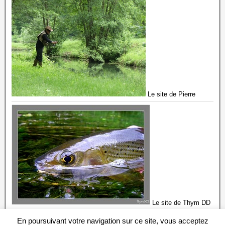
Le site de Pierre
Le site de Thym DD
57
En poursuivant votre navigation sur ce site, vous acceptez