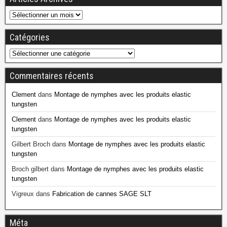
Catégories
Commentaires récents
Clement
dans
Montage de nymphes avec les produits elastic
tungsten
Clement
dans
Montage de nymphes avec les produits elastic
tungsten
Gilbert Broch
dans
Montage de nymphes avec les produits elastic
tungsten
Broch gilbert
dans
Montage de nymphes avec les produits elastic
tungsten
Vigreux
dans
Fabrication de cannes SAGE SLT
Méta