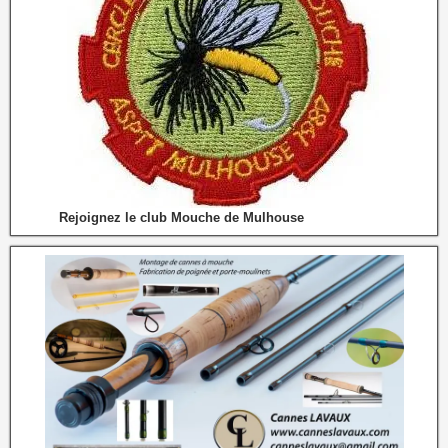
Rejoignez le club Mouche de Mulhouse