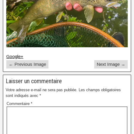
Google+
← Previous Image
Next Image →
Laisser un commentaire
Votre adresse e-mail ne sera pas publiée.
Les champs obligatoires
sont indiqués avec
*
Commentaire
*