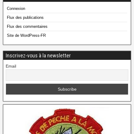
Connexion
Flux des publications
Flux des commentaires
Site de WordPress-FR
Inscrivez-vous à la newsletter
Email