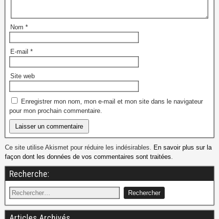
Nom
*
E-mail
*
Site web
Enregistrer mon nom, mon e-mail et mon site dans le navigateur
pour mon prochain commentaire.
Ce site utilise Akismet pour réduire les indésirables.
En savoir plus sur la
façon dont les données de vos commentaires sont traitées
.
Recherche:
Articles Archivés