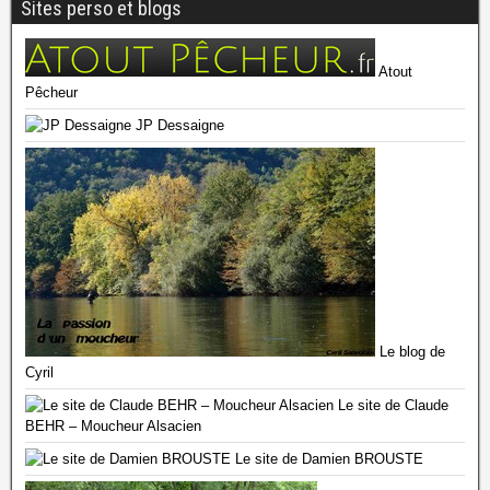
Sites perso et blogs
Atout
Pêcheur
JP Dessaigne
Le blog de
Cyril
Le site de Claude
BEHR – Moucheur Alsacien
Le site de Damien BROUSTE