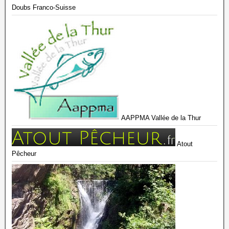
Doubs Franco-Suisse
AAPPMA Vallée de la Thur
Atout
Pêcheur