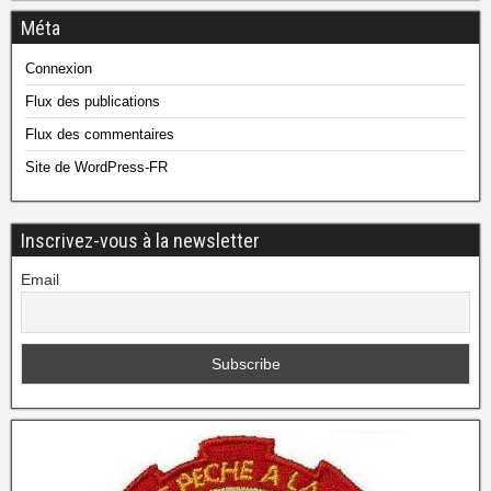
Méta
Connexion
Flux des publications
Flux des commentaires
Site de WordPress-FR
Inscrivez-vous à la newsletter
Email