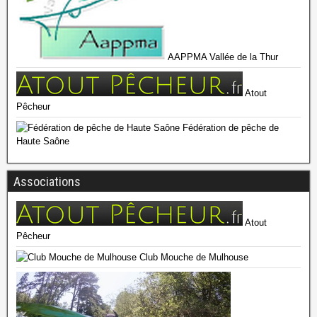
AAPPMA Vallée de la Thur
Atout
Pêcheur
Fédération de pêche de
Haute Saône
Associations
Atout
Pêcheur
Club Mouche de Mulhouse