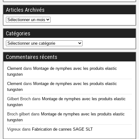
Articles Archivés
Catégories
Commentaires récents
Clement
dans
Montage de nymphes avec les produits elastic
tungsten
Clement
dans
Montage de nymphes avec les produits elastic
tungsten
Gilbert Broch
dans
Montage de nymphes avec les produits elastic
tungsten
Broch gilbert
dans
Montage de nymphes avec les produits elastic
tungsten
Vigreux
dans
Fabrication de cannes SAGE SLT