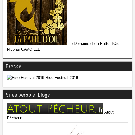
Le Domaine de la Patte d'Oie
Nicolas GAVOILLE
Presse
Rise Festival 2019
Sites perso et blogs
Atout
Pêcheur