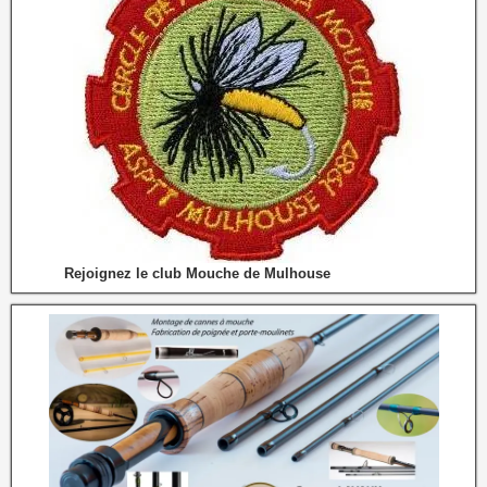
Rejoignez le club Mouche de Mulhouse