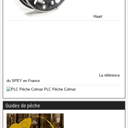
Haart
La référence
du SPEY en France
PLC Pêche Colmar
Guides de pêche