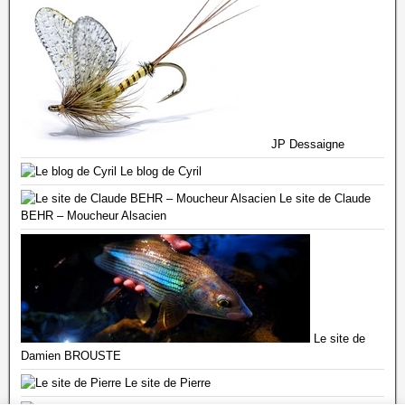
JP Dessaigne
Le blog de Cyril
Le site de Claude
BEHR – Moucheur Alsacien
Le site de
Damien BROUSTE
Le site de Pierre