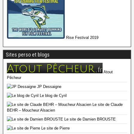
Rise Festival 2019
Sites perso et blogs
Atout
Pêcheur
JP Dessaigne
Le blog de Cyril
Le site de Claude
BEHR – Moucheur Alsacien
Le site de Damien BROUSTE
Le site de Pierre