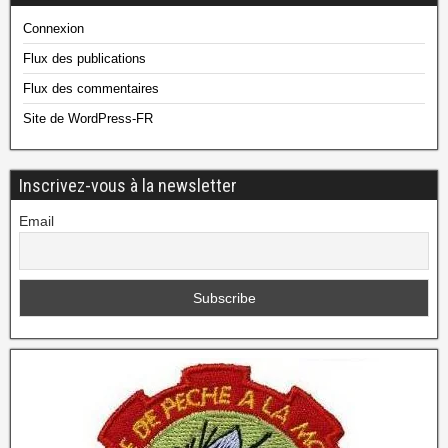
Connexion
Flux des publications
Flux des commentaires
Site de WordPress-FR
Inscrivez-vous à la newsletter
Email