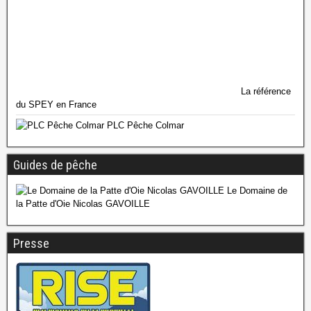
La référence
du SPEY en France
PLC Pêche Colmar
Guides de pêche
Le Domaine de
la Patte d'Oie Nicolas GAVOILLE
Presse