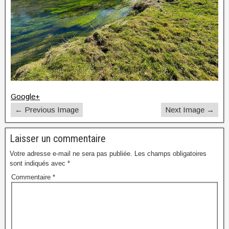
Google+
← Previous Image
Next Image →
Laisser un commentaire
Votre adresse e-mail ne sera pas publiée.
Les champs obligatoires
sont indiqués avec
*
Commentaire
*