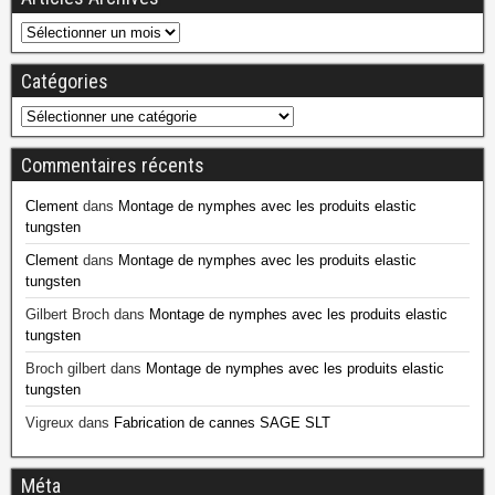
Catégories
Commentaires récents
Clement
dans
Montage de nymphes avec les produits elastic
tungsten
Clement
dans
Montage de nymphes avec les produits elastic
tungsten
Gilbert Broch
dans
Montage de nymphes avec les produits elastic
tungsten
Broch gilbert
dans
Montage de nymphes avec les produits elastic
tungsten
Vigreux
dans
Fabrication de cannes SAGE SLT
Méta