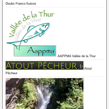
Doubs Franco-Suisse
AAPPMA Vallée de la Thur
Atout
Pêcheur