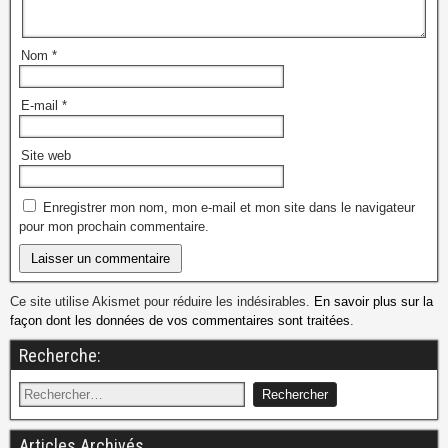
Nom
*
E-mail
*
Site web
Enregistrer mon nom, mon e-mail et mon site dans le navigateur
pour mon prochain commentaire.
Ce site utilise Akismet pour réduire les indésirables.
En savoir plus sur la
façon dont les données de vos commentaires sont traitées
.
Recherche:
Articles Archivés