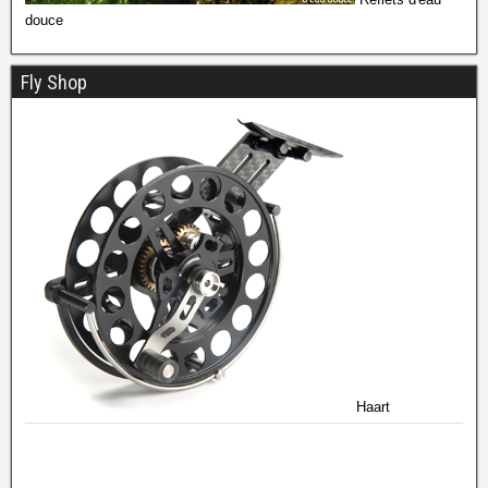
douce
Fly Shop
Haart