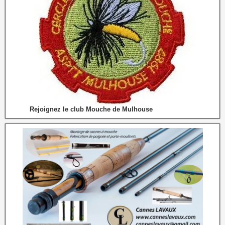
Rejoignez le club Mouche de Mulhouse