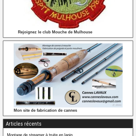
Rejoignez le club Mouche de Mulhouse
Mon site de fabrication de cannes
Articles récents
Montage de streamer à truite en lapin