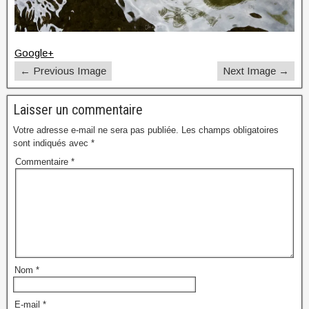
Google+
← Previous Image
Next Image →
Laisser un commentaire
Votre adresse e-mail ne sera pas publiée.
Les champs obligatoires
sont indiqués avec
*
Commentaire
*
Nom
*
E-mail
*