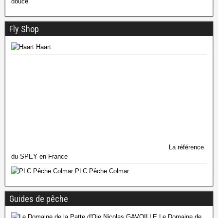
douce
Fly Shop
Haart
La référence
du SPEY en France
PLC Pêche Colmar
Guides de pêche
Le Domaine de