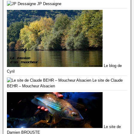
JP Dessaigne
Le blog de
Cyril
Le site de Claude
BEHR – Moucheur Alsacien
Le site de
Damien BROUSTE