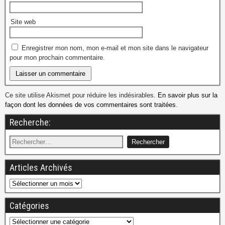
Site web
Enregistrer mon nom, mon e-mail et mon site dans le navigateur
pour mon prochain commentaire.
Ce site utilise Akismet pour réduire les indésirables.
En savoir plus sur la
façon dont les données de vos commentaires sont traitées
.
Recherche:
Articles Archivés
Catégories