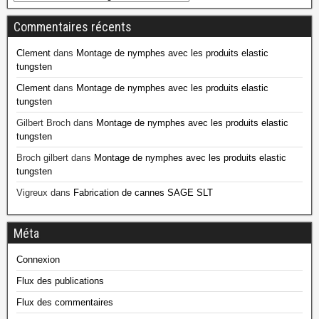
Commentaires récents
Clement
dans
Montage de nymphes avec les produits elastic
tungsten
Clement
dans
Montage de nymphes avec les produits elastic
tungsten
Gilbert Broch
dans
Montage de nymphes avec les produits elastic
tungsten
Broch gilbert
dans
Montage de nymphes avec les produits elastic
tungsten
Vigreux
dans
Fabrication de cannes SAGE SLT
Méta
Connexion
Flux des publications
Flux des commentaires