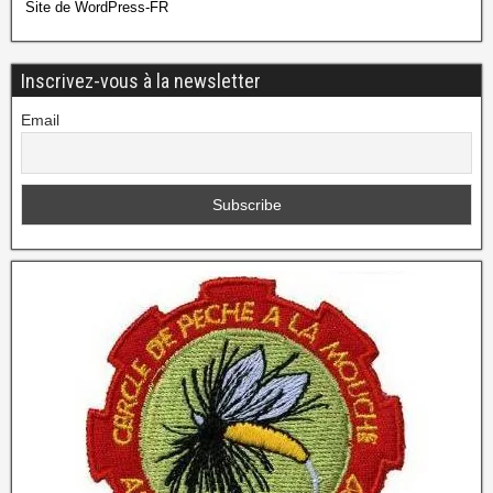
Site de WordPress-FR
Inscrivez-vous à la newsletter
Email