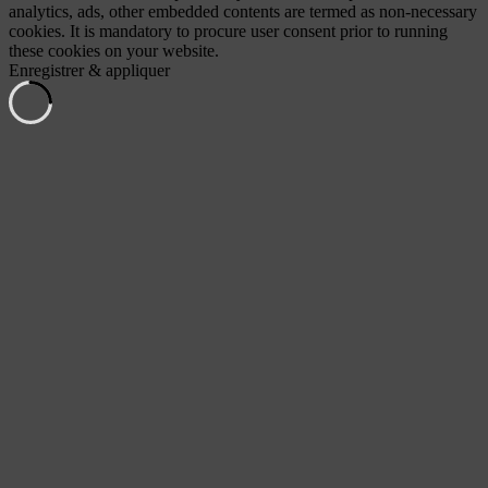
analytics, ads, other embedded contents are termed as non-necessary
cookies. It is mandatory to procure user consent prior to running
these cookies on your website.
Enregistrer & appliquer