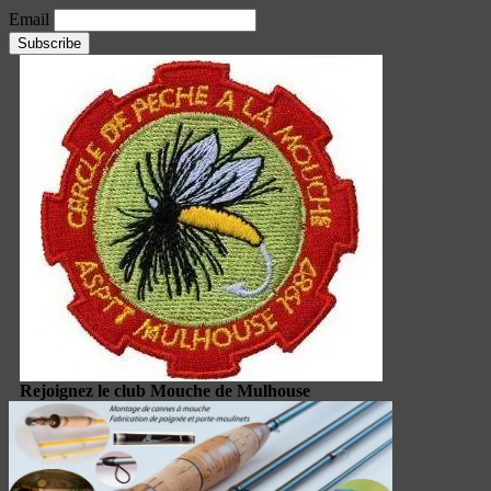
Email
Rejoignez le club Mouche de Mulhouse