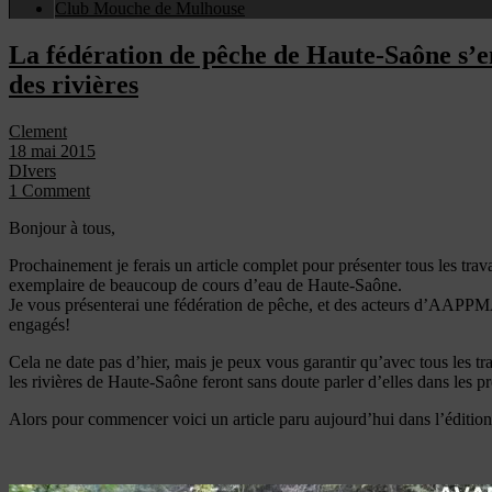
Club Mouche de Mulhouse
La fédération de pêche de Haute-Saône s’e
des rivières
Clement
18 mai 2015
DIvers
1 Comment
Bonjour à tous,
Prochainement je ferais un article complet pour présenter tous les tr
exemplaire de beaucoup de cours d’eau de Haute-Saône.
Je vous présenterai une fédération de pêche, et des acteurs d’AAPPM
engagés!
Cela ne date pas d’hier, mais je peux vous garantir qu’avec tous les tr
les rivières de Haute-Saône feront sans doute parler d’elles dans les 
Alors pour commencer voici un article paru aujourd’hui dans l’éditio