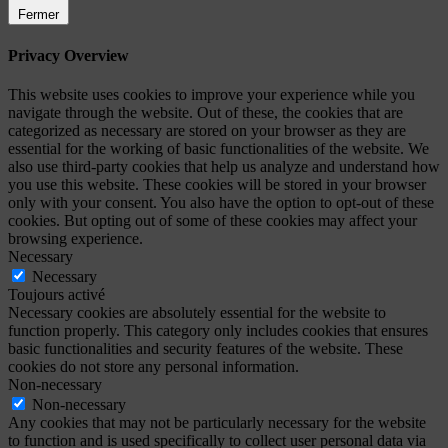
Fermer
Privacy Overview
This website uses cookies to improve your experience while you
navigate through the website. Out of these, the cookies that are
categorized as necessary are stored on your browser as they are
essential for the working of basic functionalities of the website. We
also use third-party cookies that help us analyze and understand how
you use this website. These cookies will be stored in your browser
only with your consent. You also have the option to opt-out of these
cookies. But opting out of some of these cookies may affect your
browsing experience.
Necessary
Necessary
Toujours activé
Necessary cookies are absolutely essential for the website to
function properly. This category only includes cookies that ensures
basic functionalities and security features of the website. These
cookies do not store any personal information.
Non-necessary
Non-necessary
Any cookies that may not be particularly necessary for the website
to function and is used specifically to collect user personal data via