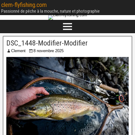
clem-flyfishing.com
Passionné de pêche à la mouche, nature et photographie
DSC_1448-Modifier-Modifier
Clement
8 novembre 2025