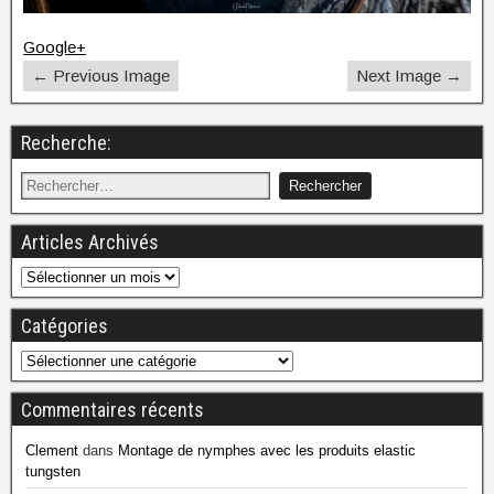
Google+
← Previous Image
Next Image →
Recherche:
Articles Archivés
Catégories
Commentaires récents
Clement
dans
Montage de nymphes avec les produits elastic
tungsten