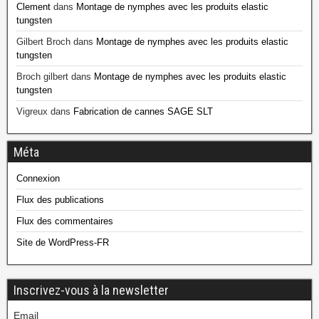
Clement
dans
Montage de nymphes avec les produits elastic
tungsten
Gilbert Broch
dans
Montage de nymphes avec les produits elastic
tungsten
Broch gilbert
dans
Montage de nymphes avec les produits elastic
tungsten
Vigreux
dans
Fabrication de cannes SAGE SLT
Méta
Connexion
Flux des publications
Flux des commentaires
Site de WordPress-FR
Inscrivez-vous à la newsletter
Email