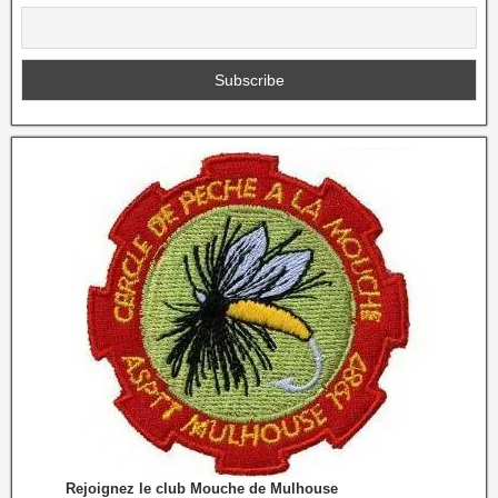
Rejoignez le club Mouche de Mulhouse