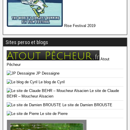
Rise Festival 2019
Sites perso et blogs
Atout
Pêcheur
JP Dessaigne
Le blog de Cyril
Le site de Claude
BEHR – Moucheur Alsacien
Le site de Damien BROUSTE
Le site de Pierre