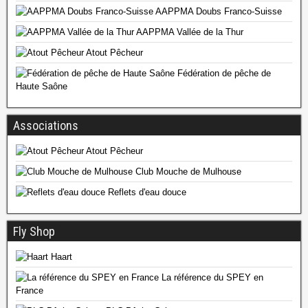
AAPPMA Doubs Franco-Suisse
AAPPMA Vallée de la Thur
Atout Pêcheur
Fédération de pêche de
Haute Saône
Associations
Atout Pêcheur
Club Mouche de Mulhouse
Reflets d'eau douce
Fly Shop
Haart
La référence du SPEY en
France