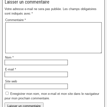
Laisser un commentaire
Votre adresse e-mail ne sera pas publiée.
Les champs obligatoires
sont indiqués avec
*
Commentaire
*
Nom
*
E-mail
*
Site web
Enregistrer mon nom, mon e-mail et mon site dans le navigateur
pour mon prochain commentaire.