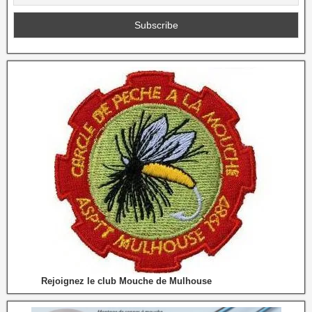
Rejoignez le club Mouche de Mulhouse