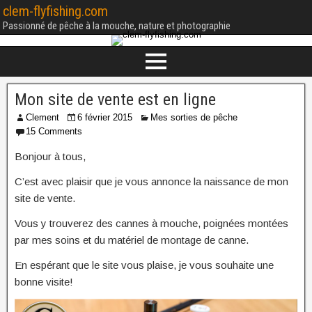
clem-flyfishing.com
Passionné de pêche à la mouche, nature et photographie
Mon site de vente est en ligne
Clement
6 février 2015
Mes sorties de pêche
15 Comments
Bonjour à tous,
C’est avec plaisir que je vous annonce la naissance de mon
site de vente.
Vous y trouverez des cannes à mouche, poignées montées
par mes soins et du matériel de montage de canne.
En espérant que le site vous plaise, je vous souhaite une
bonne visite!