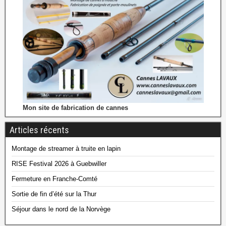
Mon site de fabrication de cannes
Articles récents
Montage de streamer à truite en lapin
RISE Festival 2026 à Guebwiller
Fermeture en Franche-Comté
Sortie de fin d’été sur la Thur
Séjour dans le nord de la Norvège