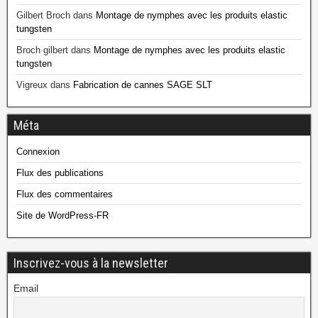
Gilbert Broch
dans
Montage de nymphes avec les produits elastic
tungsten
Broch gilbert
dans
Montage de nymphes avec les produits elastic
tungsten
Vigreux
dans
Fabrication de cannes SAGE SLT
Méta
Connexion
Flux des publications
Flux des commentaires
Site de WordPress-FR
Inscrivez-vous à la newsletter
Email