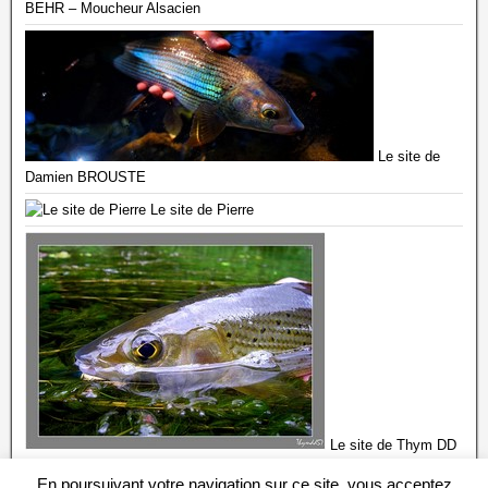
BEHR – Moucheur Alsacien
Le site de
Damien BROUSTE
Le site de Pierre
Le site de Thym DD
57
En poursuivant votre navigation sur ce site, vous acceptez