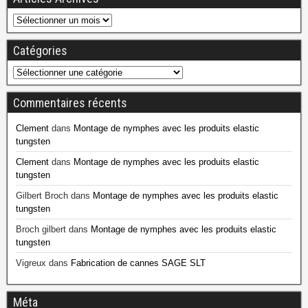
Catégories
Commentaires récents
Clement
dans
Montage de nymphes avec les produits elastic
tungsten
Clement
dans
Montage de nymphes avec les produits elastic
tungsten
Gilbert Broch
dans
Montage de nymphes avec les produits elastic
tungsten
Broch gilbert
dans
Montage de nymphes avec les produits elastic
tungsten
Vigreux
dans
Fabrication de cannes SAGE SLT
Méta