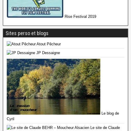
Rise Festival 2019
Sites perso et blogs
Atout Pêcheur
JP Dessaigne
Le blog de
Cyril
Le site de Claude