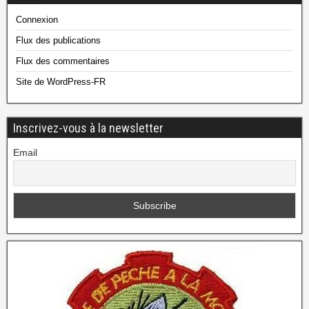
Connexion
Flux des publications
Flux des commentaires
Site de WordPress-FR
Inscrivez-vous à la newsletter
Email