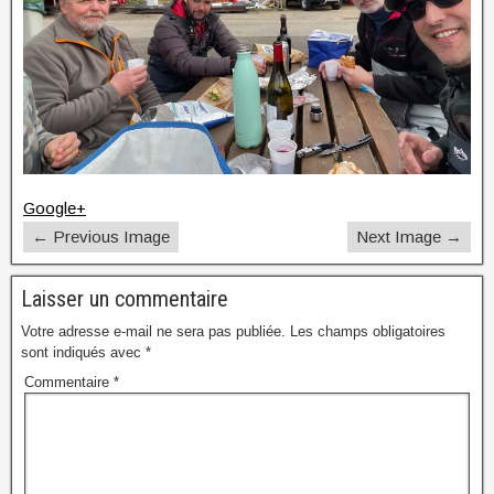
Google+
← Previous Image
Next Image →
Laisser un commentaire
Votre adresse e-mail ne sera pas publiée.
Les champs obligatoires
sont indiqués avec
*
Commentaire
*