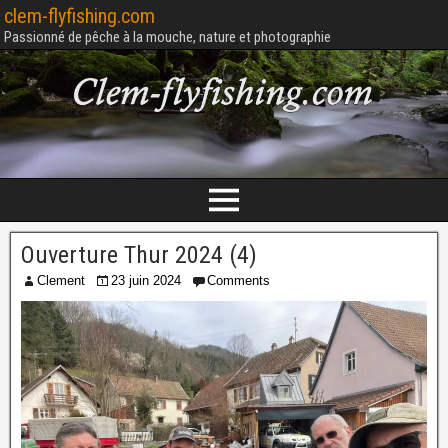
clem-flyfishing.com
Passionné de pêche à la mouche, nature et photographie
Ouverture Thur 2024 (4)
Clement
23 juin 2024
Comments