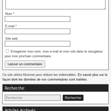
Nom
*
E-mail
*
Site web
Enregistrer mon nom, mon e-mail et mon site dans le navigateur
pour mon prochain commentaire.
Ce site utilise Akismet pour réduire les indésirables.
En savoir plus sur la
façon dont les données de vos commentaires sont traitées
.
Recherche:
Articles Archivés