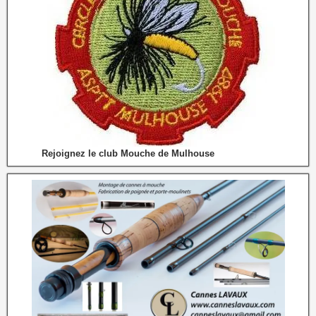
Rejoignez le club Mouche de Mulhouse