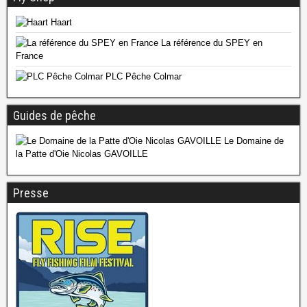
Haart
La référence du SPEY en
France
PLC Pêche Colmar
Guides de pêche
Le Domaine de
la Patte d'Oie Nicolas GAVOILLE
Presse