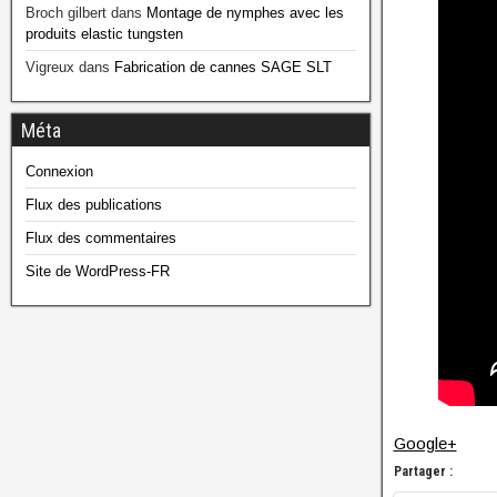
Broch gilbert
dans
Montage de nymphes avec les
produits elastic tungsten
Vigreux
dans
Fabrication de cannes SAGE SLT
Méta
Connexion
Flux des publications
Flux des commentaires
Site de WordPress-FR
Google+
Partager :