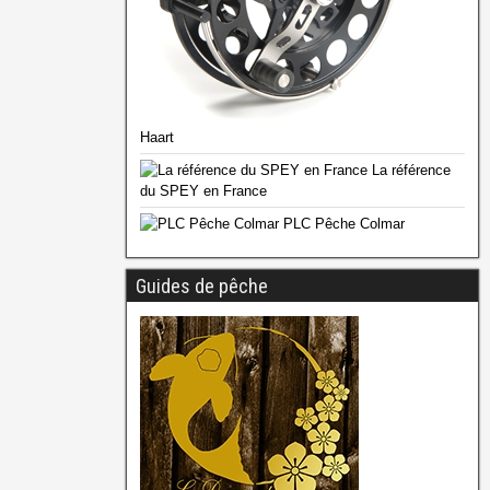
Haart
La référence
du SPEY en France
PLC Pêche Colmar
Guides de pêche