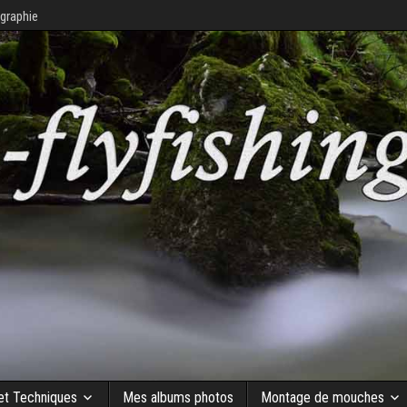
graphie
 et Techniques
Mes albums photos
Montage de mouches