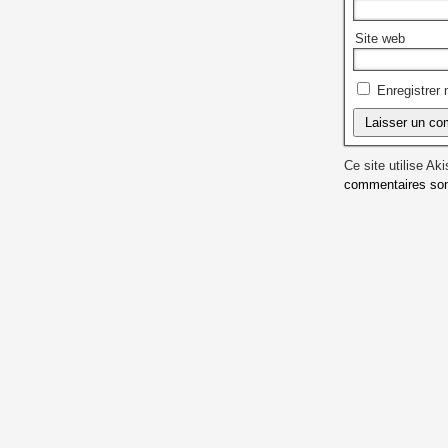
Site web
Enregistrer
Ce site utilise Ak
commentaires sont