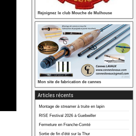
Rejoignez le club Mouche de Mulhouse
Mon site de fabrication de cannes
Articles récents
Montage de streamer à truite en lapin
RISE Festival 2026 à Guebwiller
Fermeture en Franche-Comté
Sortie de fin d’été sur la Thur