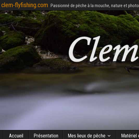
clem-flyfishing.com
Passionné de pêche à la mouche, nature et photo
Accueil
Présentation
Mes lieux de pêche
Matériel