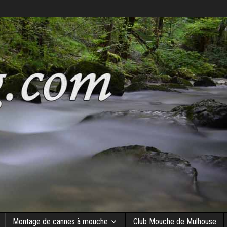
Montage de cannes à mouche
Club Mouche de Mulhouse