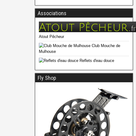
Associations
Atout Pêcheur
Club Mouche de
Mulhouse
Reflets d'eau douce
Fly Shop