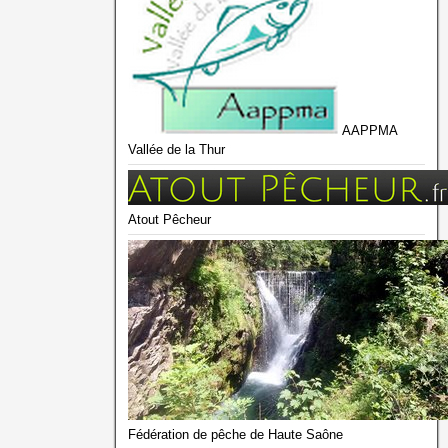
AAPPMA
Vallée de la Thur
Atout Pêcheur
Fédération de pêche de Haute Saône