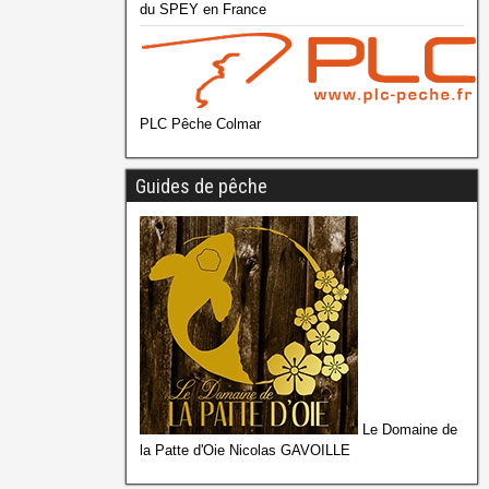
du SPEY en France
PLC Pêche Colmar
Guides de pêche
Le Domaine de
la Patte d'Oie Nicolas GAVOILLE