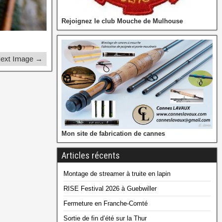
Rejoignez le club Mouche de Mulhouse
ext Image →
Mon site de fabrication de cannes
Articles récents
Montage de streamer à truite en lapin
RISE Festival 2026 à Guebwiller
Fermeture en Franche-Comté
Sortie de fin d’été sur la Thur