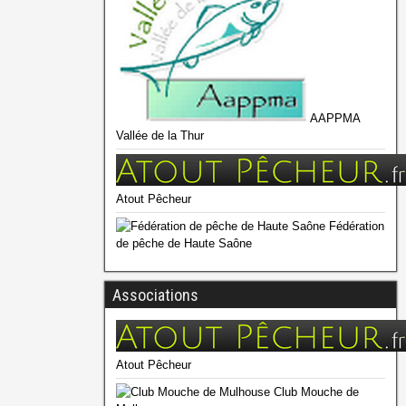
AAPPMA
Vallée de la Thur
Atout Pêcheur
Fédération
de pêche de Haute Saône
Associations
Atout Pêcheur
Club Mouche de