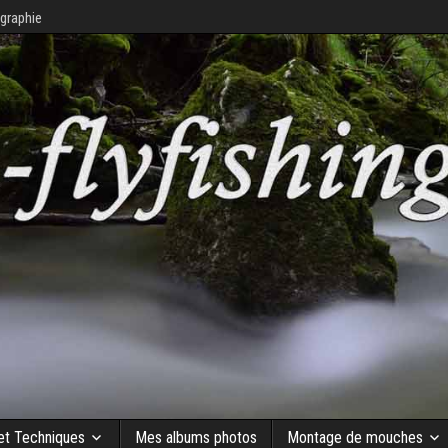
graphie
 et Techniques
Mes albums photos
Montage de mouches