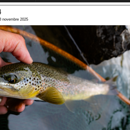
4
8 novembre 2025