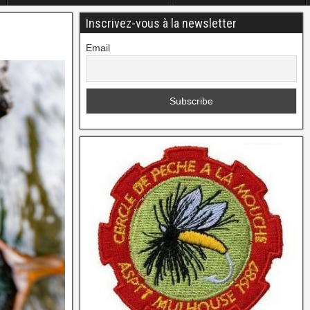
Inscrivez-vous à la newsletter
Email