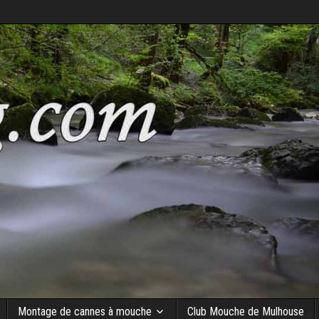
Montage de cannes à mouche
Club Mouche de Mulhouse