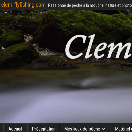
clem-flyfishing.com
Passionné de pêche à la mouche, nature et photo
Accueil
Présentation
Mes lieux de pêche
Matériel