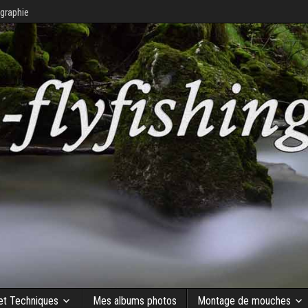
graphie
 et Techniques
Mes albums photos
Montage de mouches