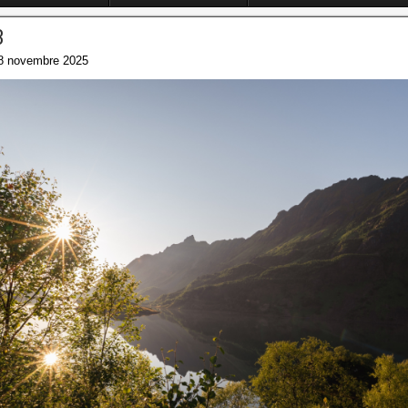
3
8 novembre 2025