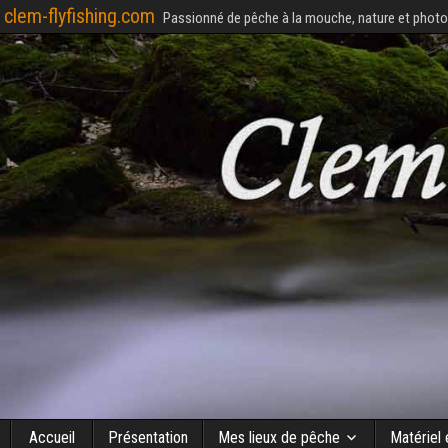
clem-flyfishing.com
Passionné de pêche à la mouche, nature et photo
Accueil
Présentation
Mes lieux de pêche
Matériel