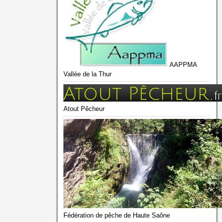
AAPPMA
Vallée de la Thur
Atout Pêcheur
Fédération de pêche de Haute Saône