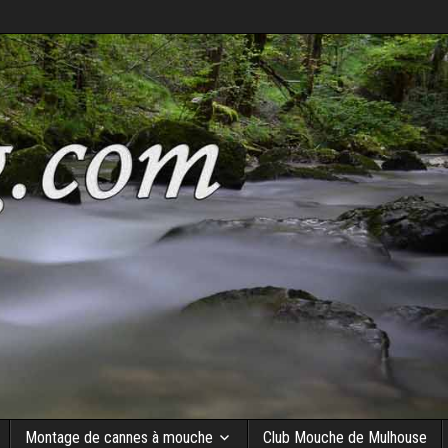
Montage de cannes à mouche
Club Mouche de Mulhouse