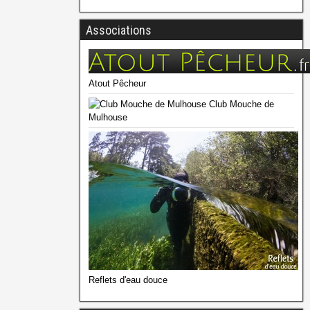
Associations
Atout Pêcheur
Club Mouche de
Mulhouse
Reflets d'eau douce