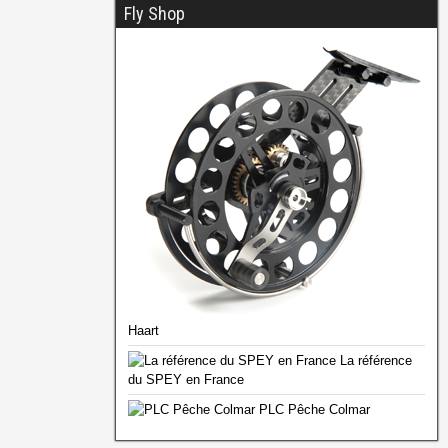
Fly Shop
Haart
La référence
du SPEY en France
PLC Pêche Colmar