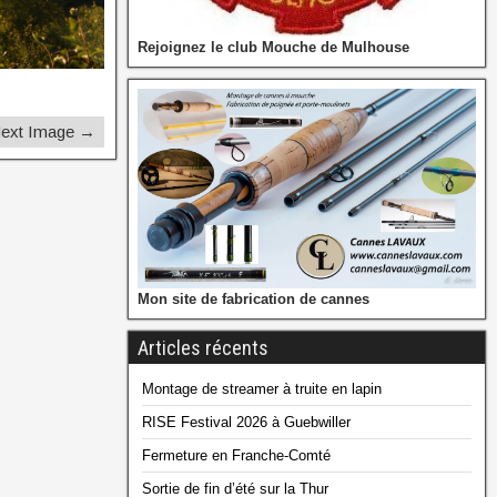
Rejoignez le club Mouche de Mulhouse
ext Image →
Mon site de fabrication de cannes
Articles récents
Montage de streamer à truite en lapin
RISE Festival 2026 à Guebwiller
Fermeture en Franche-Comté
Sortie de fin d’été sur la Thur