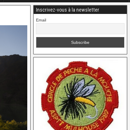
Inscrivez-vous à la newsletter
Email