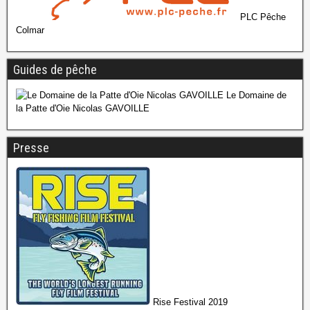
PLC Pêche
Colmar
Guides de pêche
Le Domaine de
la Patte d'Oie Nicolas GAVOILLE
Presse
Rise Festival 2019