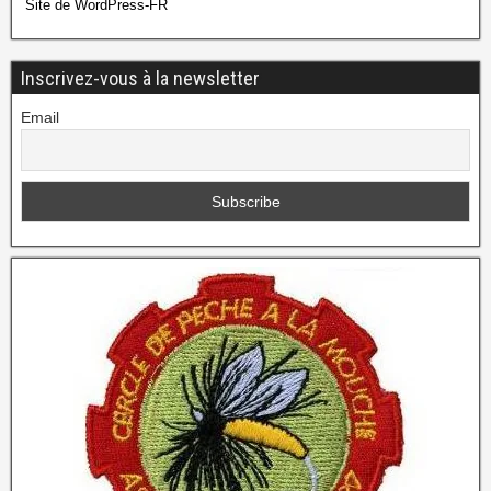
Site de WordPress-FR
Inscrivez-vous à la newsletter
Email