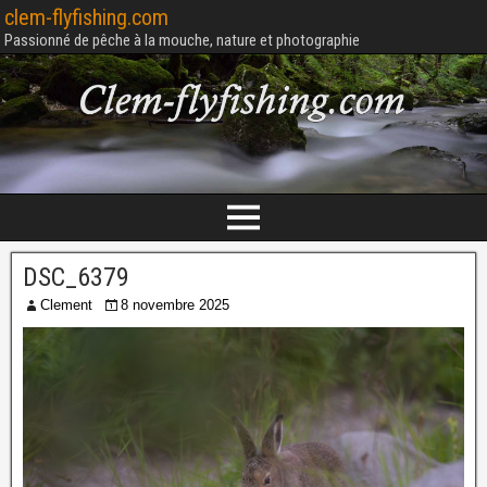
clem-flyfishing.com
Passionné de pêche à la mouche, nature et photographie
DSC_6379
Clement
8 novembre 2025