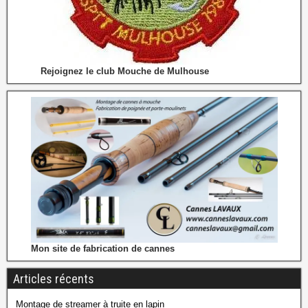
Rejoignez le club Mouche de Mulhouse
Mon site de fabrication de cannes
Articles récents
Montage de streamer à truite en lapin