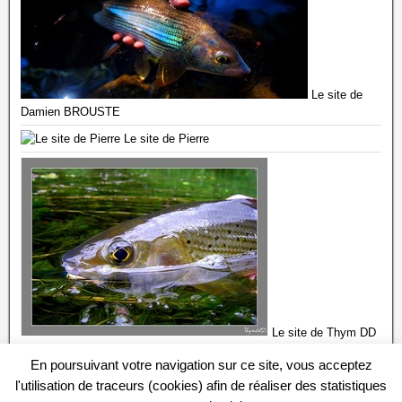
Le site de
Damien BROUSTE
Le site de Pierre
Le site de Thym DD
57
En poursuivant votre navigation sur ce site, vous acceptez
l'utilisation de traceurs (cookies) afin de réaliser des statistiques