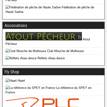
Pêcheur
Fédération de pêche de
Haute Saône
Associations
Atout
Pêcheur
Club Mouche de Mulhouse
Reflets d'eau douce
Fly Shop
Haart
La référence du SPEY en
France