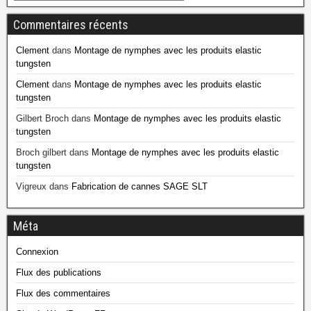
Commentaires récents
Clement
dans
Montage de nymphes avec les produits elastic
tungsten
Clement
dans
Montage de nymphes avec les produits elastic
tungsten
Gilbert Broch
dans
Montage de nymphes avec les produits elastic
tungsten
Broch gilbert
dans
Montage de nymphes avec les produits elastic
tungsten
Vigreux
dans
Fabrication de cannes SAGE SLT
Méta
Connexion
Flux des publications
Flux des commentaires