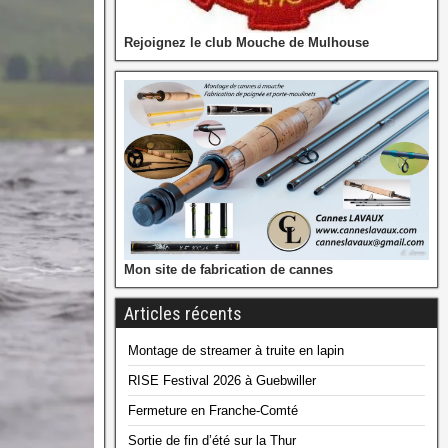
Rejoignez le club Mouche de Mulhouse
Mon site de fabrication de cannes
Articles récents
Montage de streamer à truite en lapin
RISE Festival 2026 à Guebwiller
Fermeture en Franche-Comté
Sortie de fin d’été sur la Thur