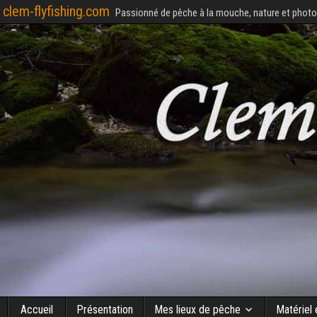
clem-flyfishing.com
Passionné de pêche à la mouche, nature et photo
Accueil
Présentation
Mes lieux de pêche
Matériel