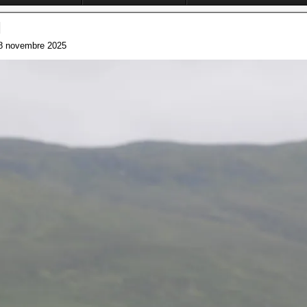
1
8 novembre 2025