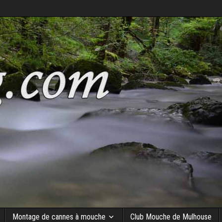
Montage de cannes à mouche
Club Mouche de Mulhouse