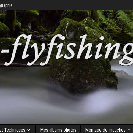
graphie
 et Techniques
Mes albums photos
Montage de mouches