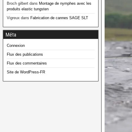
Broch gilbert
dans
Montage de nymphes avec les
produits elastic tungsten
Vigreux
dans
Fabrication de cannes SAGE SLT
Méta
Connexion
Flux des publications
Flux des commentaires
Site de WordPress-FR