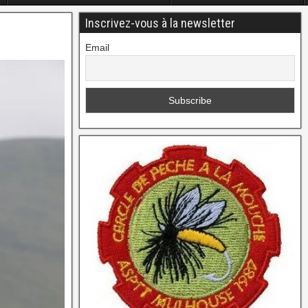
Inscrivez-vous à la newsletter
Email