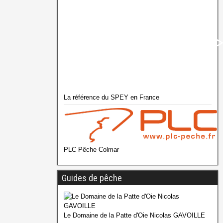
La référence du SPEY en France
PLC Pêche Colmar
Guides de pêche
Le Domaine de la Patte d'Oie Nicolas GAVOILLE