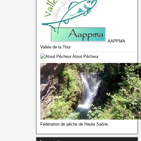
AAPPMA
Vallée de la Thur
Atout Pêcheur
Fédération de pêche de Haute Saône