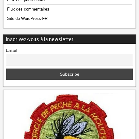
Flux des commentaires
Site de WordPress-FR
Inscrivez-vous à la newsletter
Email