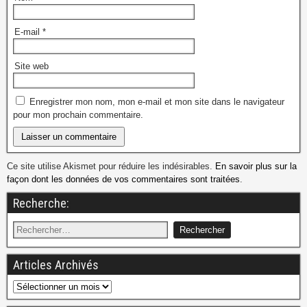
E-mail
*
Site web
Enregistrer mon nom, mon e-mail et mon site dans le navigateur
pour mon prochain commentaire.
Ce site utilise Akismet pour réduire les indésirables.
En savoir plus sur la
façon dont les données de vos commentaires sont traitées
.
Recherche:
Articles Archivés