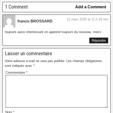
1 Comment
Add a Comment
11 mars 2020 at 11 h 19 min
francis BROSSARD
toujours aussi interressant on apprend toujours du nouveau .merci
Répondre
Laisser un commentaire
Votre adresse e-mail ne sera pas publiée.
Les champs obligatoires
sont indiqués avec
*
Commentaire
*
Nom
*