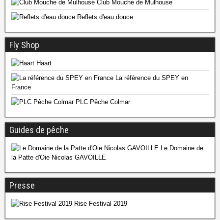
Club Mouche de Mulhouse
Reflets d'eau douce
Fly Shop
Haart
La référence du SPEY en
France
PLC Pêche Colmar
Guides de pêche
Le Domaine de
la Patte d'Oie Nicolas GAVOILLE
Presse
Rise Festival 2019