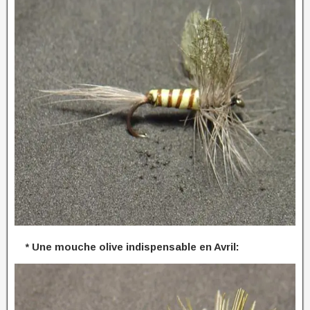
* Une mouche olive indispensable en Avril: