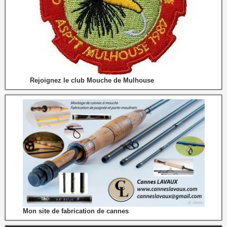
Rejoignez le club Mouche de Mulhouse
Mon site de fabrication de cannes