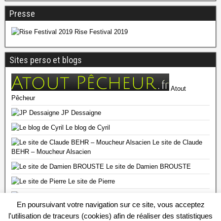
Presse
Rise Festival 2019
Sites perso et blogs
Atout
Pêcheur
JP Dessaigne
Le blog de Cyril
Le site de Claude
BEHR – Moucheur Alsacien
Le site de Damien BROUSTE
Le site de Pierre
Le site de Thym DD 57
En poursuivant votre navigation sur ce site, vous acceptez
l'utilisation de traceurs (cookies) afin de réaliser des statistiques