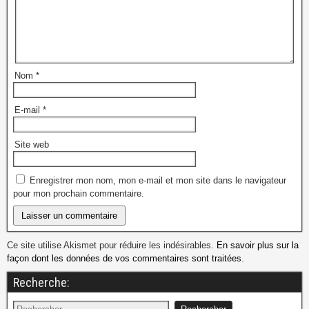
Nom
*
E-mail
*
Site web
Enregistrer mon nom, mon e-mail et mon site dans le navigateur
pour mon prochain commentaire.
Ce site utilise Akismet pour réduire les indésirables.
En savoir plus sur la
façon dont les données de vos commentaires sont traitées
.
Recherche: