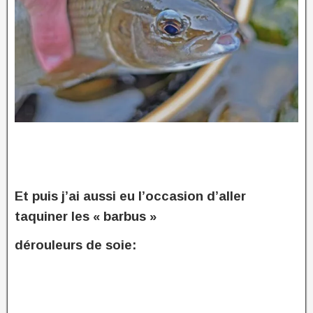
Et puis j’ai aussi eu l’occasion d’aller
taquiner les « barbus »
dérouleurs de soie: