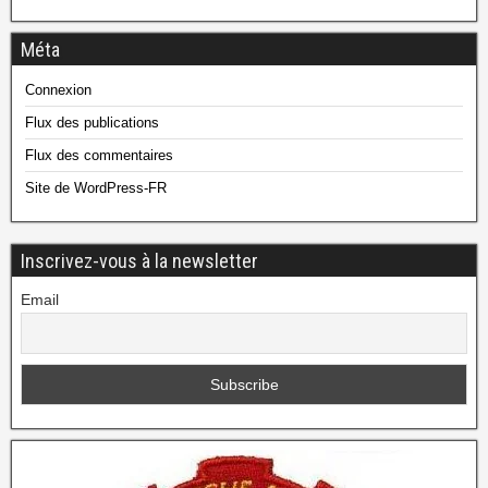
Méta
Connexion
Flux des publications
Flux des commentaires
Site de WordPress-FR
Inscrivez-vous à la newsletter
Email