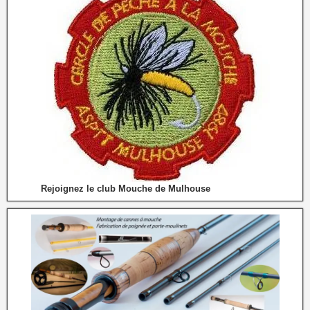
Rejoignez le club Mouche de Mulhouse