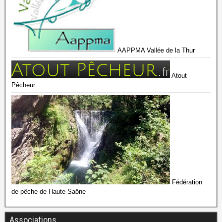
AAPPMA Vallée de la Thur
Atout
Pêcheur
Fédération
de pêche de Haute Saône
Associations