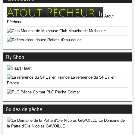
Atout
Pêcheur
Club Mouche de Mulhouse
Reflets d'eau douce
Fly Shop
Haart
La référence du SPEY en
France
PLC Pêche Colmar
Guides de pêche
Le Domaine de
la Patte d'Oie Nicolas GAVOILLE