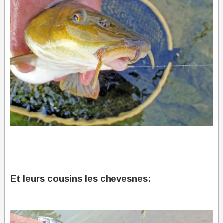
Et leurs cousins les chevesnes: