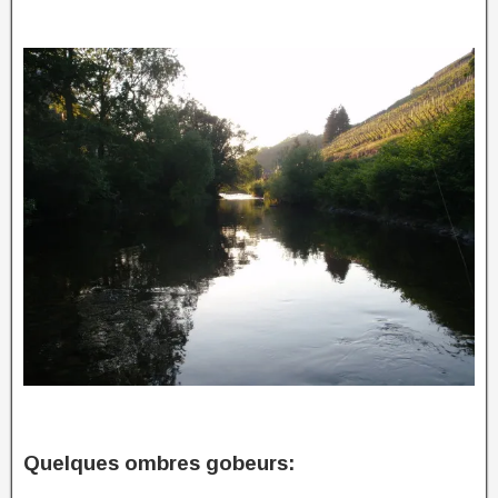
Quelques ombres gobeurs: