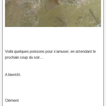
Voilà quelques poissons pour s’amuser, en attendant le
prochain coup du soir…
A bientôt.
Clément