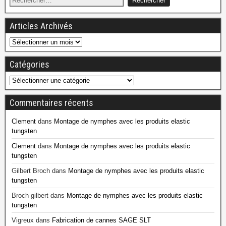
Articles Archivés
Catégories
Commentaires récents
Clement
dans
Montage de nymphes avec les produits elastic
tungsten
Clement
dans
Montage de nymphes avec les produits elastic
tungsten
Gilbert Broch
dans
Montage de nymphes avec les produits elastic
tungsten
Broch gilbert
dans
Montage de nymphes avec les produits elastic
tungsten
Vigreux
dans
Fabrication de cannes SAGE SLT