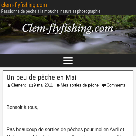
clem-flyfishing.com
Passionné de pêche à la mouche, nature et photographie
Un peu de pêche en Mai
Clement
9 mai 2011
Mes sorties de pêche
Comments
Bonsoir à tous,
Pas beaucoup de sorties de pêches pour moi en Avril et