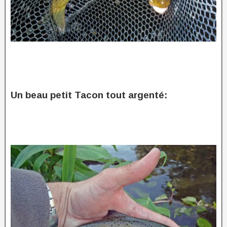
Un beau petit Tacon tout argenté: