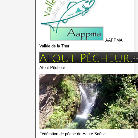
AAPPMA
Vallée de la Thur
Atout Pêcheur
Fédération de pêche de Haute Saône