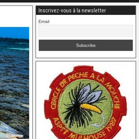
Inscrivez-vous à la newsletter
Email