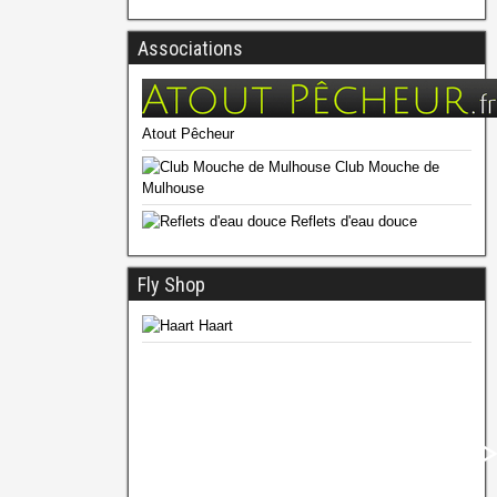
Associations
Atout Pêcheur
Club Mouche de
Mulhouse
Reflets d'eau douce
Fly Shop
Haart