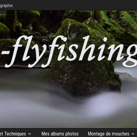
graphie
 et Techniques
Mes albums photos
Montage de mouches