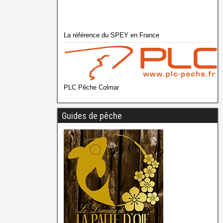
La référence du SPEY en France
PLC Pêche Colmar
Guides de pêche