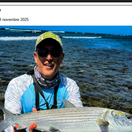
7
8 novembre 2025