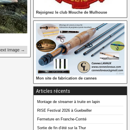
Rejoignez le club Mouche de Mulhouse
ext Image →
Mon site de fabrication de cannes
Articles récents
Montage de streamer à truite en lapin
RISE Festival 2026 à Guebwiller
Fermeture en Franche-Comté
Sortie de fin d’été sur la Thur