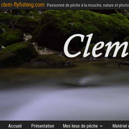
clem-flyfishing.com
Passionné de pêche à la mouche, nature et photo
Accueil
Présentation
Mes lieux de pêche
Matériel