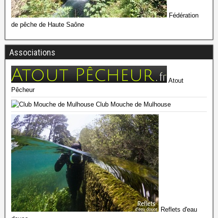
Fédération
de pêche de Haute Saône
Associations
Atout
Pêcheur
Club Mouche de Mulhouse
Reflets d'eau