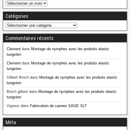
Catégories
Commentaires récents
Clement
dans
Montage de nymphes avec les produits elastic
tungsten
Clement
dans
Montage de nymphes avec les produits elastic
tungsten
Gilbert Broch
dans
Montage de nymphes avec les produits elastic
tungsten
Broch gilbert
dans
Montage de nymphes avec les produits elastic
tungsten
Vigreux
dans
Fabrication de cannes SAGE SLT
Méta