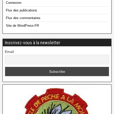
Connexion
Flux des publications
Flux des commentaires
Site de WordPress-FR
Inscrivez-vous à la newsletter
Email