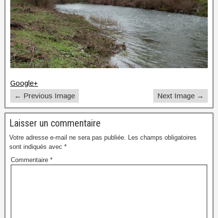
Google+
← Previous Image
Next Image →
Laisser un commentaire
Votre adresse e-mail ne sera pas publiée.
Les champs obligatoires
sont indiqués avec
*
Commentaire
*