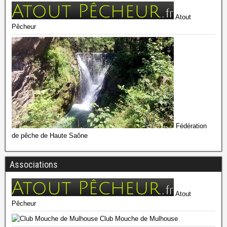
Atout
Pêcheur
Fédération
de pêche de Haute Saône
Associations
Atout
Pêcheur
Club Mouche de Mulhouse