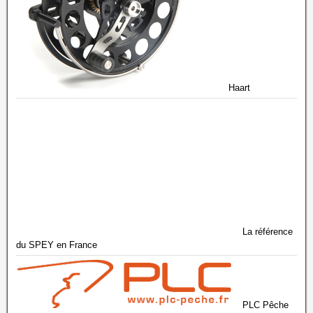
Haart
La référence
du SPEY en France
PLC Pêche