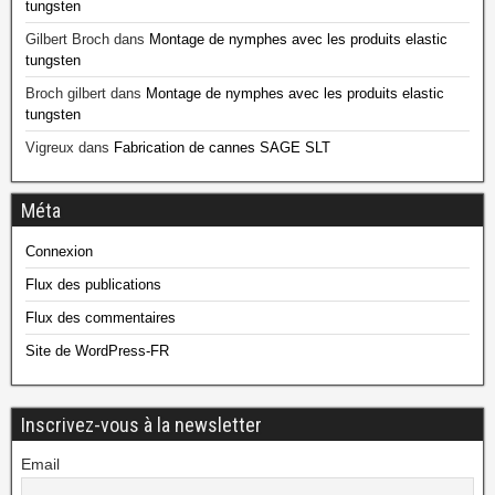
tungsten
Gilbert Broch
dans
Montage de nymphes avec les produits elastic
tungsten
Broch gilbert
dans
Montage de nymphes avec les produits elastic
tungsten
Vigreux
dans
Fabrication de cannes SAGE SLT
Méta
Connexion
Flux des publications
Flux des commentaires
Site de WordPress-FR
Inscrivez-vous à la newsletter
Email