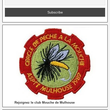
Rejoignez le club Mouche de Mulhouse