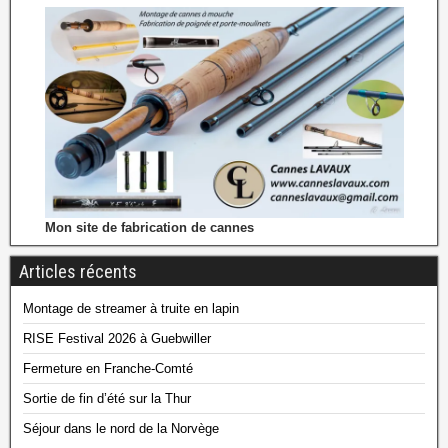
Mon site de fabrication de cannes
Articles récents
Montage de streamer à truite en lapin
RISE Festival 2026 à Guebwiller
Fermeture en Franche-Comté
Sortie de fin d’été sur la Thur
Séjour dans le nord de la Norvège