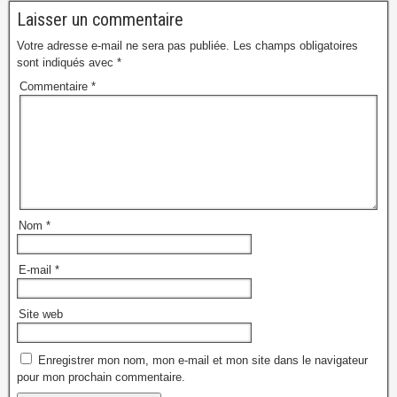
Laisser un commentaire
Votre adresse e-mail ne sera pas publiée.
Les champs obligatoires
sont indiqués avec
*
Commentaire
*
Nom
*
E-mail
*
Site web
Enregistrer mon nom, mon e-mail et mon site dans le navigateur
pour mon prochain commentaire.