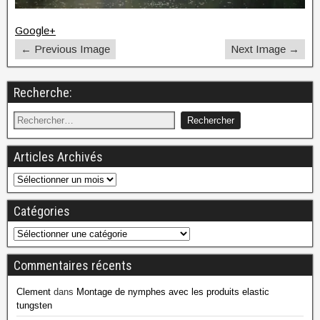
Google+
← Previous Image
Next Image →
Recherche:
Articles Archivés
Catégories
Commentaires récents
Clement
dans
Montage de nymphes avec les produits elastic
tungsten