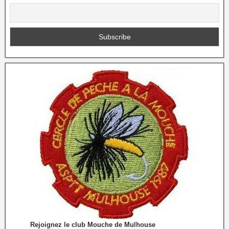
Rejoignez le club Mouche de Mulhouse