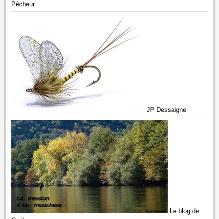
Pêcheur
JP Dessaigne
Le blog de