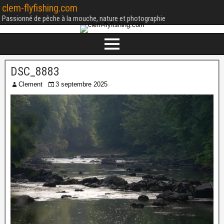
clem-flyfishing.com
Passionné de pêche à la mouche, nature et photographie
DSC_8883
Clement
3 septembre 2025