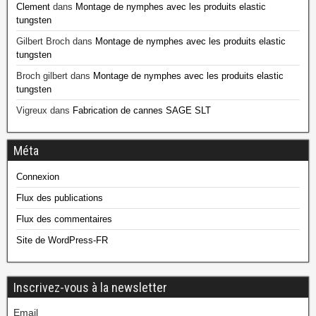
Clement
dans
Montage de nymphes avec les produits elastic
tungsten
Gilbert Broch
dans
Montage de nymphes avec les produits elastic
tungsten
Broch gilbert
dans
Montage de nymphes avec les produits elastic
tungsten
Vigreux
dans
Fabrication de cannes SAGE SLT
Méta
Connexion
Flux des publications
Flux des commentaires
Site de WordPress-FR
Inscrivez-vous à la newsletter
Email