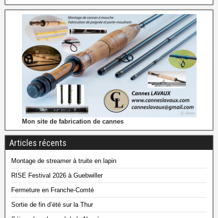
Mon site de fabrication de cannes
Articles récents
Montage de streamer à truite en lapin
RISE Festival 2026 à Guebwiller
Fermeture en Franche-Comté
Sortie de fin d’été sur la Thur