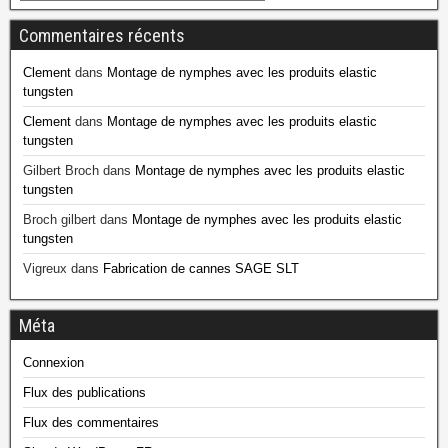
Commentaires récents
Clement
dans
Montage de nymphes avec les produits elastic
tungsten
Clement
dans
Montage de nymphes avec les produits elastic
tungsten
Gilbert Broch
dans
Montage de nymphes avec les produits elastic
tungsten
Broch gilbert
dans
Montage de nymphes avec les produits elastic
tungsten
Vigreux
dans
Fabrication de cannes SAGE SLT
Méta
Connexion
Flux des publications
Flux des commentaires