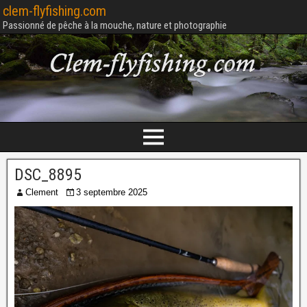
clem-flyfishing.com
Passionné de pêche à la mouche, nature et photographie
DSC_8895
Clement
3 septembre 2025