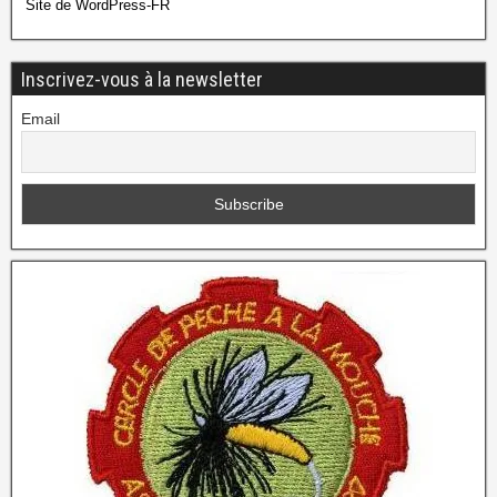
Site de WordPress-FR
Inscrivez-vous à la newsletter
Email