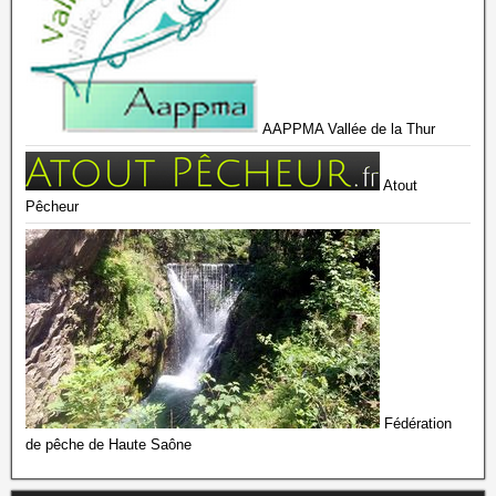
AAPPMA Vallée de la Thur
Atout
Pêcheur
Fédération
de pêche de Haute Saône