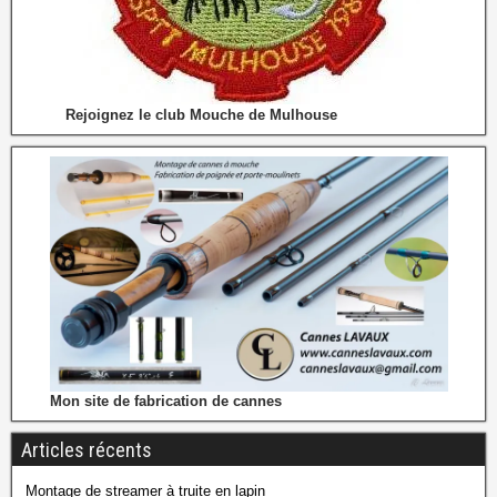
Rejoignez le club Mouche de Mulhouse
Mon site de fabrication de cannes
Articles récents
Montage de streamer à truite en lapin