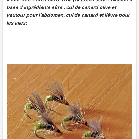
base d’ingrédients sûrs : cul de canard olive et
vautour pour l’abdomen, cul de canard et lièvre pour
les ailes: