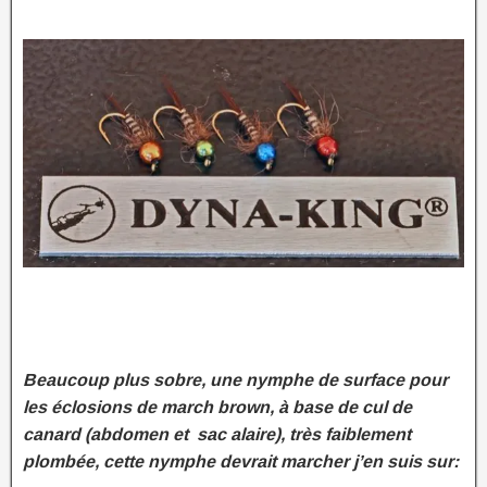
Beaucoup plus sobre, une nymphe de surface pour
les éclosions de march brown, à base de cul de
canard (abdomen et sac alaire), très faiblement
plombée, cette nymphe devrait marcher j’en suis sur: