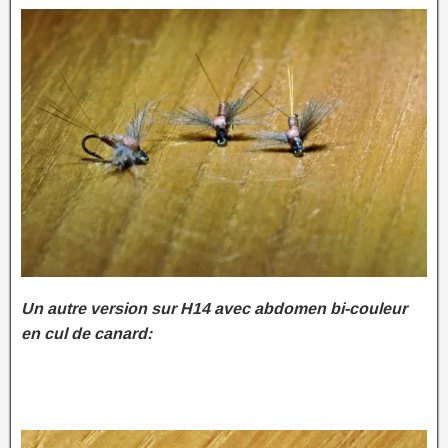
Un autre version sur H14 avec abdomen bi-couleur
en cul de canard: