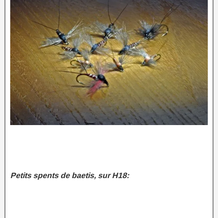
Petits spents de baetis, sur H18: