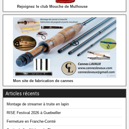
Rejoignez le club Mouche de Mulhouse
Mon site de fabrication de cannes
Articles récents
Montage de streamer à truite en lapin
RISE Festival 2026 à Guebwiller
Fermeture en Franche-Comté