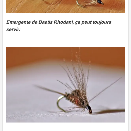
Emergente de Baetis Rhodani, ça peut toujours
servir: