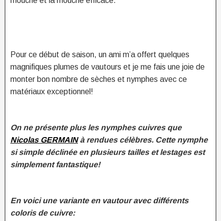
mouche et la mouche efficace.
Pour ce début de saison, un ami m’a offert quelques
magnifiques plumes de vautours et je me fais une joie de
monter bon nombre de sèches et nymphes avec ce
matériaux exceptionnel!
On ne présente plus les nymphes cuivres que
Nicolas GERMAIN
à rendues célèbres. Cette nymphe
si simple déclinée en plusieurs tailles et lestages est
simplement fantastique!
En voici une variante en vautour avec différents
coloris de cuivre: