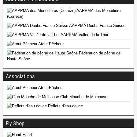
AAPPMA des Monédières
(Corrèze)
AAPPMA Doubs Franco-Suisse
AAPPMA Vallée de la Thur
Atout Pêcheur
Fédération de pêche de
Haute Saône
Associations
Atout Pêcheur
Club Mouche de Mulhouse
Reflets d'eau douce
Fly Shop
Haart