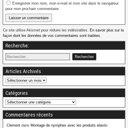
Enregistrer mon nom, mon e-mail et mon site dans le navigateur
pour mon prochain commentaire.
Ce site utilise Akismet pour réduire les indésirables.
En savoir plus sur la
façon dont les données de vos commentaires sont traitées
.
Recherche:
Articles Archivés
Catégories
Commentaires récents
Clement
dans
Montage de nymphes avec les produits elastic