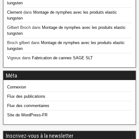
tungsten
Clement
dans
Montage de nymphes avec les produits elastic
tungsten
Gilbert Broch
dans
Montage de nymphes avec les produits elastic
tungsten
Broch gilbert
dans
Montage de nymphes avec les produits elastic
tungsten
Vigreux
dans
Fabrication de cannes SAGE SLT
Méta
Connexion
Flux des publications
Flux des commentaires
Site de WordPress-FR
Inscrivez-vous à la newsletter