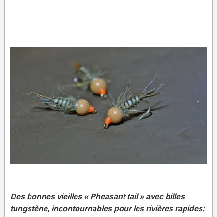
Des bonnes vieilles « Pheasant tail » avec billes
tungstène, incontournables pour les rivières rapides: