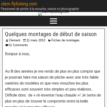
clem-flyfishing.com
Passionné de pêche à la mouche, nature et photographie
Quelques montages de début de saison
Clement
11 mars 2013
Fiches de montages
11 Comments
Bonjour à tous,
Au fil des années je me rends de plus en plus compte que
je pourrais faire ma saison de pêche avec une très faible
variétés de modèles et que mes mouches les plus
efficaces sont souvent très simples et peu réalistes.
Difficile donc de « ré-inventer l’eau chaude »! Je tente de
plus en plus de trouver le compromis entre la belle