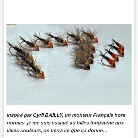
Inspiré par
Cyril BAILLY
, un monteur Français hors
normes, je me suis essayé au billes tungstène aux
vives couleurs, on verra ce que ça donne…