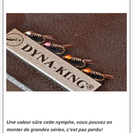
Une valeur sûre cette nymphe, vous pouvez en
monter de grandes séries, c’est pas perdu!