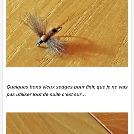
Quelques bons vieux sedges pour finir, que je ne vais
pas utiliser tout de suite c’est sur…