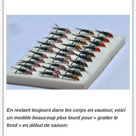
En restant toujours dans les corps en vautour, voici
un modèle beaucoup plus lourd pour « gratter le
fond » en début de saison: