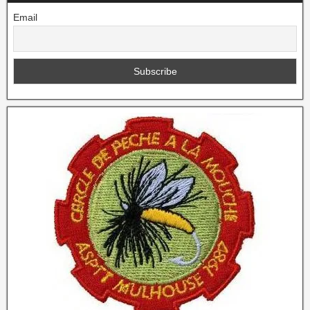
Email