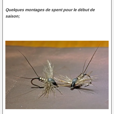
Quelques montages de spent pour le début de
saison;