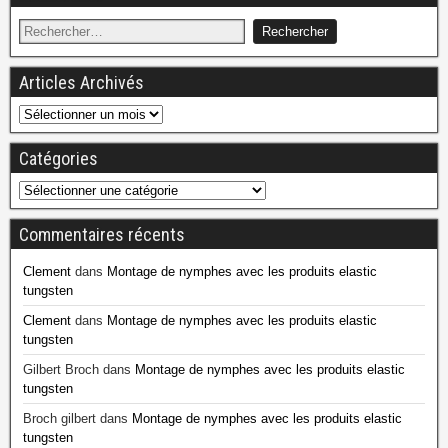
Articles Archivés
Catégories
Commentaires récents
Clement
dans
Montage de nymphes avec les produits elastic
tungsten
Clement
dans
Montage de nymphes avec les produits elastic
tungsten
Gilbert Broch
dans
Montage de nymphes avec les produits elastic
tungsten
Broch gilbert
dans
Montage de nymphes avec les produits elastic
tungsten