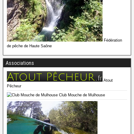
Fédération
de pêche de Haute Saône
Associations
Atout
Pêcheur
Club Mouche de Mulhouse