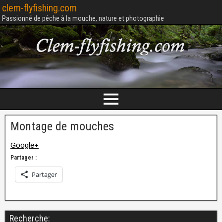
clem-flyfishing.com
Passionné de pêche à la mouche, nature et photographie
Montage de mouches
Google+
Partager :
Partager
Recherche: