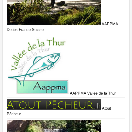
AAPPMA
Doubs Franco-Suisse
AAPPMA Vallée de la Thur
Atout
Pêcheur