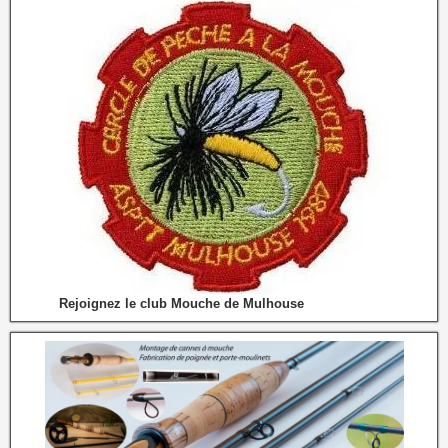
Rejoignez le club Mouche de Mulhouse