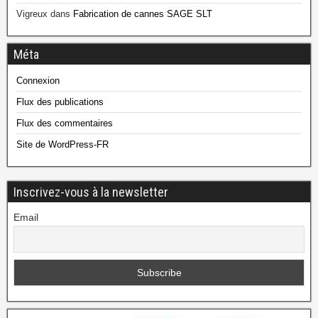
Vigreux
dans
Fabrication de cannes SAGE SLT
Méta
Connexion
Flux des publications
Flux des commentaires
Site de WordPress-FR
Inscrivez-vous à la newsletter
Email